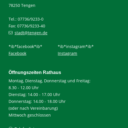
78250 Tengen
Tel.: 07736/9233-0
Fax: 07736/9233-40
stadt@tengen.de
*ib*facebook*ib*
*ib*instagram*ib*
Facebook
Instagram
Öffnungszeiten Rathaus
Montag, Dienstag, Donnerstag und Freitag:
8.30 - 12.00 Uhr
Dienstag: 14.00 - 17.00 Uhr
Donnerstag: 14.00 - 18.00 Uhr
(oder nach Vereinbarung)
Mittwoch geschlossen