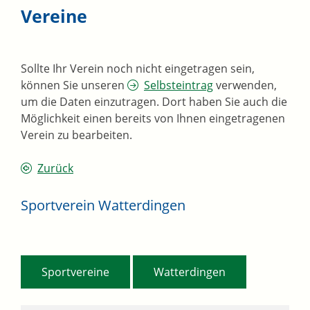
Vereine
Sollte Ihr Verein noch nicht eingetragen sein,
können Sie unseren
Selbsteintrag
verwenden,
um die Daten einzutragen. Dort haben Sie auch die
Möglichkeit einen bereits von Ihnen eingetragenen
Verein zu bearbeiten.
Zurück
Sportverein Watterdingen
,
Sportvereine
Watterdingen