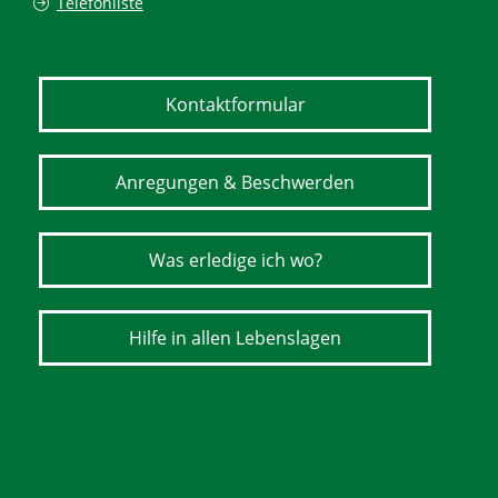
Telefonliste
Kontaktformular
Anregungen & Beschwerden
Was erledige ich wo?
Hilfe in allen Lebenslagen