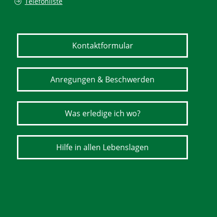
Telefonliste
Kontaktformular
Anregungen & Beschwerden
Was erledige ich wo?
Hilfe in allen Lebenslagen