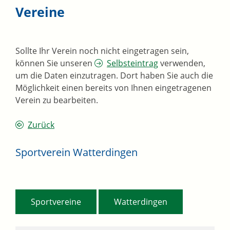
Vereine
Sollte Ihr Verein noch nicht eingetragen sein,
können Sie unseren
Selbsteintrag
verwenden,
um die Daten einzutragen. Dort haben Sie auch die
Möglichkeit einen bereits von Ihnen eingetragenen
Verein zu bearbeiten.
Zurück
Sportverein Watterdingen
,
Sportvereine
Watterdingen