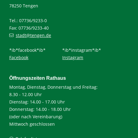
78250 Tengen
Tel.: 07736/9233-0
Fax: 07736/9233-40
stadt@tengen.de
*ib*facebook*ib*
*ib*instagram*ib*
Facebook
Instagram
Öffnungszeiten Rathaus
Montag, Dienstag, Donnerstag und Freitag:
8.30 - 12.00 Uhr
Dienstag: 14.00 - 17.00 Uhr
Donnerstag: 14.00 - 18.00 Uhr
(oder nach Vereinbarung)
Mittwoch geschlossen