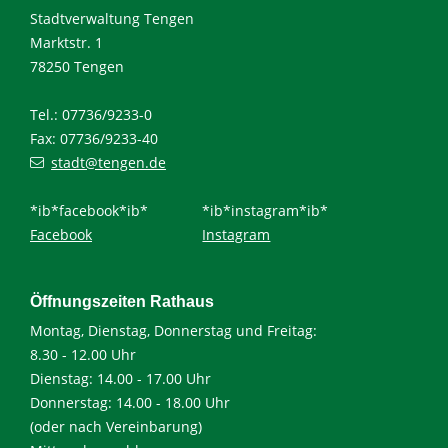
Stadtverwaltung Tengen
Marktstr. 1
78250 Tengen
Tel.: 07736/9233-0
Fax: 07736/9233-40
stadt@tengen.de
*ib*facebook*ib*
*ib*instagram*ib*
Facebook
Instagram
Öffnungszeiten Rathaus
Montag, Dienstag, Donnerstag und Freitag:
8.30 - 12.00 Uhr
Dienstag: 14.00 - 17.00 Uhr
Donnerstag: 14.00 - 18.00 Uhr
(oder nach Vereinbarung)