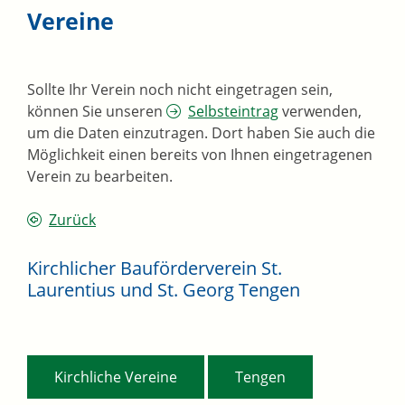
Vereine
Sollte Ihr Verein noch nicht eingetragen sein,
können Sie unseren
Selbsteintrag
verwenden,
um die Daten einzutragen. Dort haben Sie auch die
Möglichkeit einen bereits von Ihnen eingetragenen
Verein zu bearbeiten.
Zurück
Kirchlicher Bauförderverein St.
Laurentius und St. Georg Tengen
,
Kirchliche Vereine
Tengen