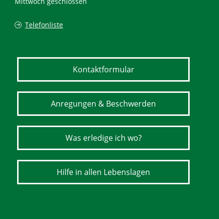
Mittwoch geschlossen
Telefonliste
Kontaktformular
Anregungen & Beschwerden
Was erledige ich wo?
Hilfe in allen Lebenslagen