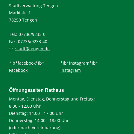
Stadtverwaltung Tengen
Marktstr. 1
78250 Tengen
Tel.: 07736/9233-0
Fax: 07736/9233-40
stadt@tengen.de
*ib*facebook*ib*
*ib*instagram*ib*
Facebook
Instagram
Öffnungszeiten Rathaus
Montag, Dienstag, Donnerstag und Freitag:
8.30 - 12.00 Uhr
Dienstag: 14.00 - 17.00 Uhr
Donnerstag: 14.00 - 18.00 Uhr
(oder nach Vereinbarung)