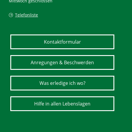
Mittwoch geschlossen
Telefonliste
Kontaktformular
Anregungen & Beschwerden
Was erledige ich wo?
Hilfe in allen Lebenslagen