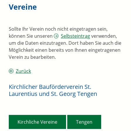
Vereine
Sollte Ihr Verein noch nicht eingetragen sein,
können Sie unseren
Selbsteintrag
verwenden,
um die Daten einzutragen. Dort haben Sie auch die
Möglichkeit einen bereits von Ihnen eingetragenen
Verein zu bearbeiten.
Zurück
Kirchlicher Bauförderverein St.
Laurentius und St. Georg Tengen
,
Kirchliche Vereine
Tengen