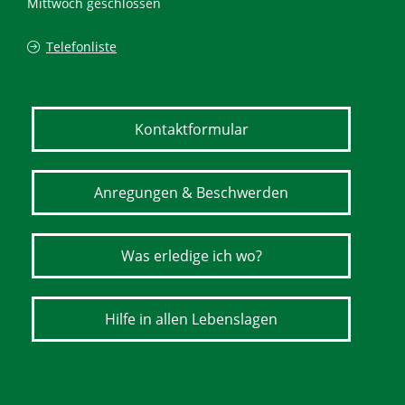
Mittwoch geschlossen
Telefonliste
Kontaktformular
Anregungen & Beschwerden
Was erledige ich wo?
Hilfe in allen Lebenslagen