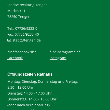
Stadtverwaltung Tengen
Marktstr. 1
78250 Tengen
Tel.: 07736/9233-0
Fax: 07736/9233-40
stadt@tengen.de
*ib*facebook*ib*
*ib*instagram*ib*
Facebook
Instagram
Öffnungszeiten Rathaus
Montag, Dienstag, Donnerstag und Freitag:
8.30 - 12.00 Uhr
Dienstag: 14.00 - 17.00 Uhr
Donnerstag: 14.00 - 18.00 Uhr
(oder nach Vereinbarung)