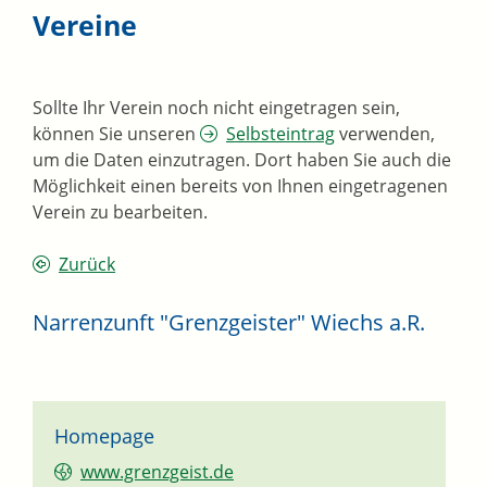
Vereine
Sollte Ihr Verein noch nicht eingetragen sein,
können Sie unseren
Selbsteintrag
verwenden,
um die Daten einzutragen. Dort haben Sie auch die
Möglichkeit einen bereits von Ihnen eingetragenen
Verein zu bearbeiten.
Zurück
Narrenzunft "Grenzgeister" Wiechs a.R.
Homepage
www.grenzgeist.de