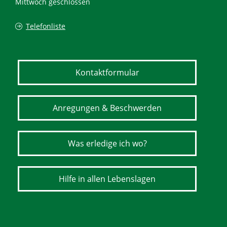
Mittwoch geschlossen
Telefonliste
Kontaktformular
Anregungen & Beschwerden
Was erledige ich wo?
Hilfe in allen Lebenslagen