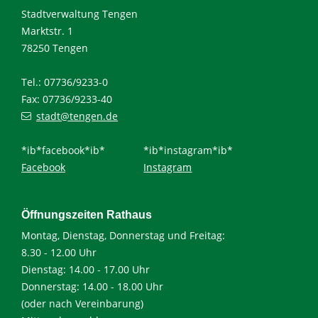
Stadtverwaltung Tengen
Marktstr. 1
78250 Tengen
Tel.: 07736/9233-0
Fax: 07736/9233-40
stadt@tengen.de
*ib*facebook*ib*
*ib*instagram*ib*
Facebook
Instagram
Öffnungszeiten Rathaus
Montag, Dienstag, Donnerstag und Freitag:
8.30 - 12.00 Uhr
Dienstag: 14.00 - 17.00 Uhr
Donnerstag: 14.00 - 18.00 Uhr
(oder nach Vereinbarung)