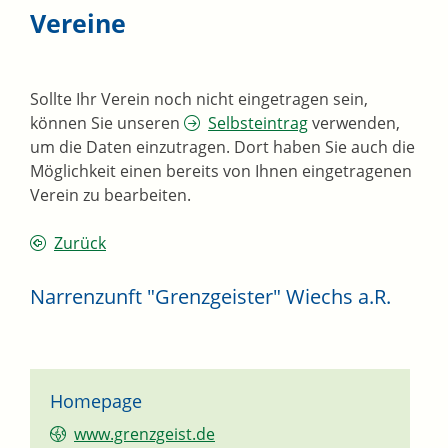
Vereine
Sollte Ihr Verein noch nicht eingetragen sein,
können Sie unseren
Selbsteintrag
verwenden,
um die Daten einzutragen. Dort haben Sie auch die
Möglichkeit einen bereits von Ihnen eingetragenen
Verein zu bearbeiten.
Zurück
Narrenzunft "Grenzgeister" Wiechs a.R.
Homepage
www.grenzgeist.de