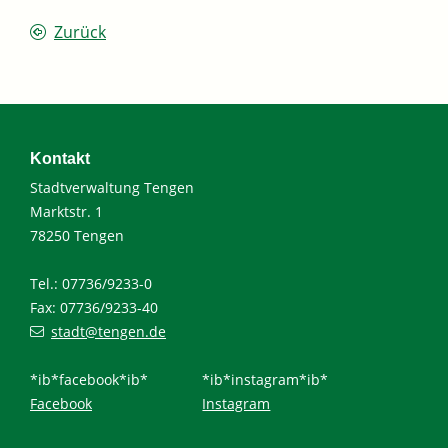
Zurück
Kontakt
Stadtverwaltung Tengen
Marktstr. 1
78250 Tengen
Tel.: 07736/9233-0
Fax: 07736/9233-40
stadt@tengen.de
*ib*facebook*ib*
*ib*instagram*ib*
Facebook
Instagram