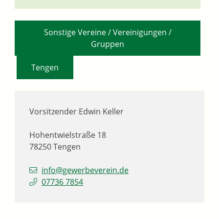
Sonstige Vereine / Vereinigungen /
Gruppen
,
Tengen
Vorsitzender
Edwin
Keller
Hohentwielstraße 18
78250
Tengen
info@gewerbeverein.de
07736 7854