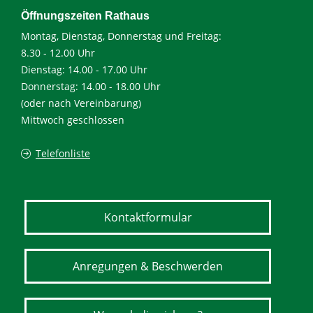
Öffnungszeiten Rathaus
Montag, Dienstag, Donnerstag und Freitag:
8.30 - 12.00 Uhr
Dienstag: 14.00 - 17.00 Uhr
Donnerstag: 14.00 - 18.00 Uhr
(oder nach Vereinbarung)
Mittwoch geschlossen
Telefonliste
Kontaktformular
Anregungen & Beschwerden