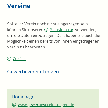
Vereine
Sollte Ihr Verein noch nicht eingetragen sein,
können Sie unseren
Selbsteintrag
verwenden,
um die Daten einzutragen. Dort haben Sie auch die
Möglichkeit einen bereits von Ihnen eingetragenen
Verein zu bearbeiten.
Zurück
Gewerbeverein Tengen
Homepage
www.gewerbeverein-tengen.de