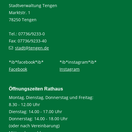
Stadtverwaltung Tengen
Marktstr. 1
78250 Tengen
Tel.: 07736/9233-0
Fax: 07736/9233-40
stadt@tengen.de
*ib*facebook*ib*
*ib*instagram*ib*
Facebook
Instagram
Öffnungszeiten Rathaus
Montag, Dienstag, Donnerstag und Freitag:
8.30 - 12.00 Uhr
Dienstag: 14.00 - 17.00 Uhr
Donnerstag: 14.00 - 18.00 Uhr
(oder nach Vereinbarung)