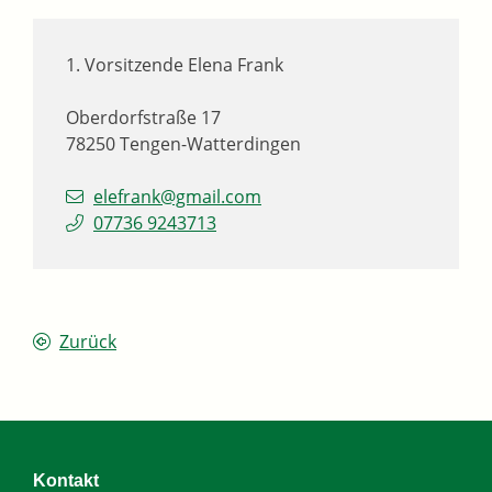
1. Vorsitzende
Elena
Frank
Oberdorfstraße 17
78250
Tengen-Watterdingen
elefrank@gmail.com
07736 9243713
Zurück
Kontakt