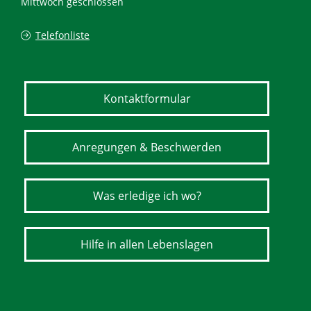
Mittwoch geschlossen
Telefonliste
Kontaktformular
Anregungen & Beschwerden
Was erledige ich wo?
Hilfe in allen Lebenslagen