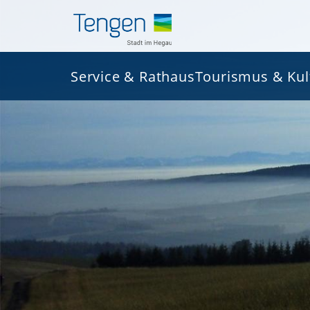
Service & Rathaus
Tourismus & Kul