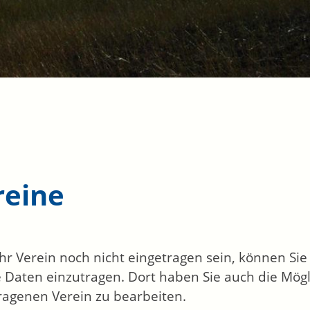
reine
 Ihr Verein noch nicht eingetragen sein, können Si
 Daten einzutragen. Dort haben Sie auch die Mögl
ragenen Verein zu bearbeiten.