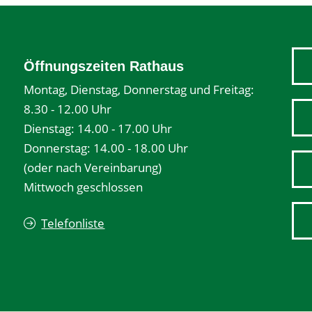
Öffnungszeiten Rathaus
Montag, Dienstag, Donnerstag und Freitag:
8.30 - 12.00 Uhr
Dienstag: 14.00 - 17.00 Uhr
Donnerstag: 14.00 - 18.00 Uhr
(oder nach Vereinbarung)
Mittwoch geschlossen
Telefonliste