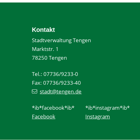
Kontakt
Stadtverwaltung Tengen
Marktstr. 1
78250 Tengen
Tel.: 07736/9233-0
Fax: 07736/9233-40
stadt@tengen.de
*ib*facebook*ib*
*ib*instagram*ib*
Facebook
Instagram