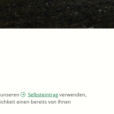
e unseren
Selbsteintrag
verwenden,
ichkeit einen bereits von Ihnen