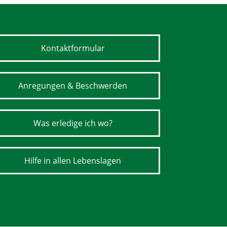
Kontaktformular
Anregungen & Beschwerden
Was erledige ich wo?
Hilfe in allen Lebenslagen