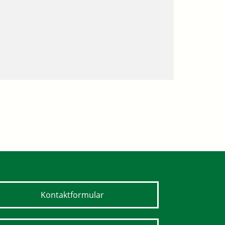
Kontaktformular