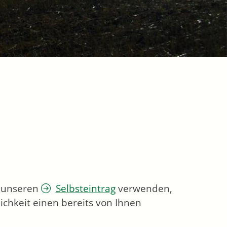
e unseren
Selbsteintrag
verwenden,
ichkeit einen bereits von Ihnen