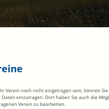
reine
 Ihr Verein noch nicht eingetragen sein, können Si
 Daten einzutragen. Dort haben Sie auch die Mögl
ragenen Verein zu bearbeiten.