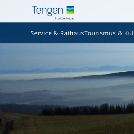
Service & Rathaus
Tourismus & Kul