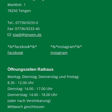
Marktstr. 1
78250 Tengen
Tel.: 07736/9233-0
Fax: 07736/9233-40
stadt@tengen.de
*ib*facebook*ib*
*ib*instagram*ib*
Facebook
Instagram
Öffnungszeiten Rathaus
Montag, Dienstag, Donnerstag und Freitag:
8.30 - 12.00 Uhr
Dienstag: 14.00 - 17.00 Uhr
Donnerstag: 14.00 - 18.00 Uhr
(oder nach Vereinbarung)
Mittwoch geschlossen