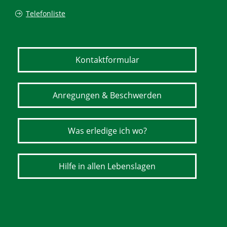
Telefonliste
Kontaktformular
Anregungen & Beschwerden
Was erledige ich wo?
Hilfe in allen Lebenslagen