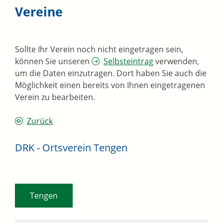
Vereine
Sollte Ihr Verein noch nicht eingetragen sein,
können Sie unseren
Selbsteintrag
verwenden,
um die Daten einzutragen. Dort haben Sie auch die
Möglichkeit einen bereits von Ihnen eingetragenen
Verein zu bearbeiten.
Zurück
DRK - Ortsverein Tengen
Tengen