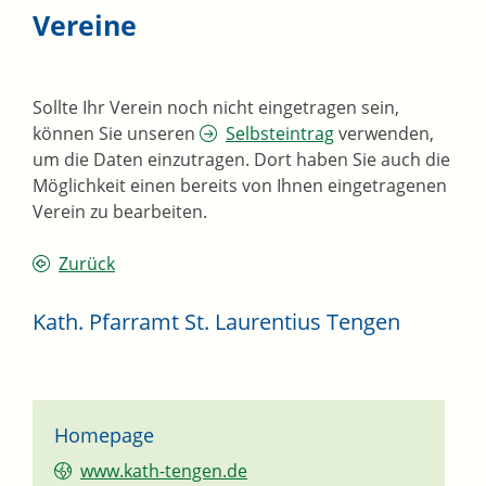
Vereine
Sollte Ihr Verein noch nicht eingetragen sein,
können Sie unseren
Selbsteintrag
verwenden,
um die Daten einzutragen. Dort haben Sie auch die
Möglichkeit einen bereits von Ihnen eingetragenen
Verein zu bearbeiten.
Zurück
Kath. Pfarramt St. Laurentius Tengen
Homepage
www.kath-tengen.de