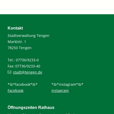
Kontakt
Stadtverwaltung Tengen
Marktstr. 1
78250 Tengen
Tel.: 07736/9233-0
Fax: 07736/9233-40
stadt@tengen.de
*ib*facebook*ib*
*ib*instagram*ib*
Facebook
Instagram
Öffnungszeiten Rathaus