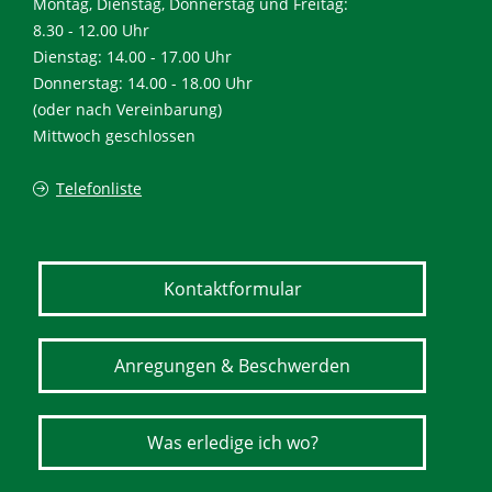
Montag, Dienstag, Donnerstag und Freitag:
8.30 - 12.00 Uhr
Dienstag: 14.00 - 17.00 Uhr
Donnerstag: 14.00 - 18.00 Uhr
(oder nach Vereinbarung)
Mittwoch geschlossen
Telefonliste
Kontaktformular
Anregungen & Beschwerden
Was erledige ich wo?