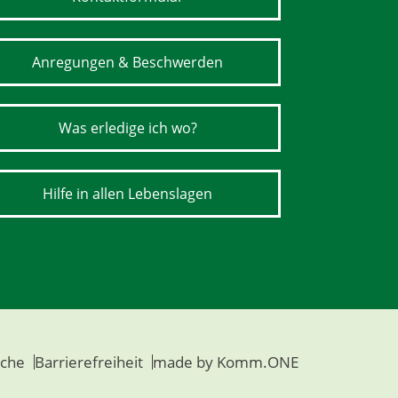
Anregungen & Beschwerden
Was erledige ich wo?
Hilfe in allen Lebenslagen
che
Barrierefreiheit
made by
Komm.ONE