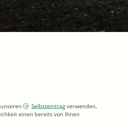
e unseren
Selbsteintrag
verwenden,
ichkeit einen bereits von Ihnen