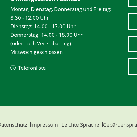
Montag, Dienstag, Donnerstag und Freitag:
8.30 - 12.00 Uhr
Dienstag: 14.00 - 17.00 Uhr
Donnerstag: 14.00 - 18.00 Uhr
(oder nach Vereinbarung)
Mittwoch geschlossen
Telefonliste
Datenschutz
Impressum
Leichte Sprache
Gebärdenspra