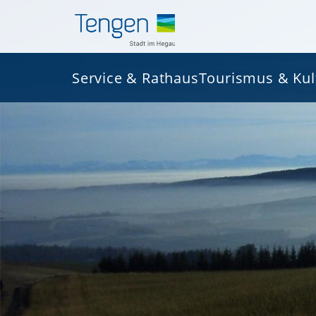
Service & Rathaus
Tourismus & Kul