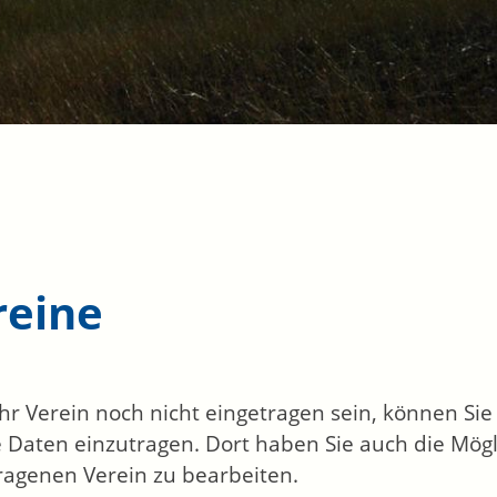
reine
 Ihr Verein noch nicht eingetragen sein, können Si
 Daten einzutragen. Dort haben Sie auch die Mögl
ragenen Verein zu bearbeiten.