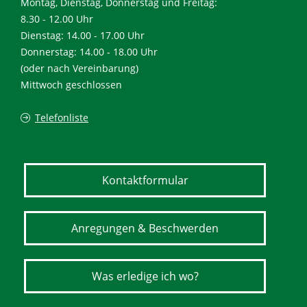
Montag, Dienstag, Donnerstag und Freitag:
8.30 - 12.00 Uhr
Dienstag: 14.00 - 17.00 Uhr
Donnerstag: 14.00 - 18.00 Uhr
(oder nach Vereinbarung)
Mittwoch geschlossen
Telefonliste
Kontaktformular
Anregungen & Beschwerden
Was erledige ich wo?