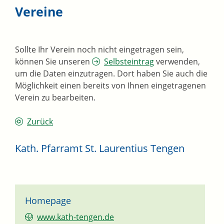
Vereine
Sollte Ihr Verein noch nicht eingetragen sein,
können Sie unseren
Selbsteintrag
verwenden,
um die Daten einzutragen. Dort haben Sie auch die
Möglichkeit einen bereits von Ihnen eingetragenen
Verein zu bearbeiten.
Zurück
Kath. Pfarramt St. Laurentius Tengen
Homepage
www.kath-tengen.de