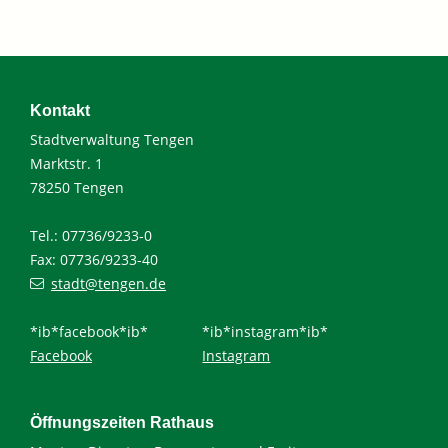
Kontakt
Stadtverwaltung Tengen
Marktstr. 1
78250 Tengen
Tel.: 07736/9233-0
Fax: 07736/9233-40
stadt@tengen.de
*ib*facebook*ib*
*ib*instagram*ib*
Facebook
Instagram
Öffnungszeiten Rathaus