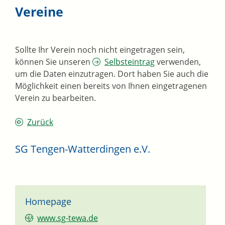
Vereine
Sollte Ihr Verein noch nicht eingetragen sein,
können Sie unseren
Selbsteintrag
verwenden,
um die Daten einzutragen. Dort haben Sie auch die
Möglichkeit einen bereits von Ihnen eingetragenen
Verein zu bearbeiten.
Zurück
SG Tengen-Watterdingen e.V.
Homepage
www.sg-tewa.de