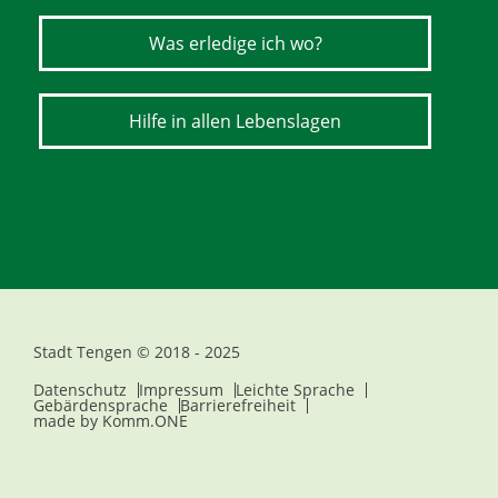
Was erledige ich wo?
Hilfe in allen Lebenslagen
Stadt Tengen © 2018 - 2025
Datenschutz
Impressum
Leichte Sprache
Gebärdensprache
Barrierefreiheit
made by
Komm.ONE