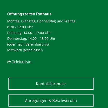
Öffnungszeiten Rathaus
Montag, Dienstag, Donnerstag und Freitag:
8.30 - 12.00 Uhr
Dienstag: 14.00 - 17.00 Uhr
Donnerstag: 14.00 - 18.00 Uhr
(oder nach Vereinbarung)
Mittwoch geschlossen
Telefonliste
Kontaktformular
Anregungen & Beschwerden