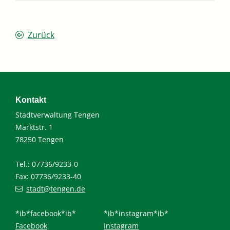
Zurück
Kontakt
Stadtverwaltung Tengen
Marktstr. 1
78250 Tengen
Tel.: 07736/9233-0
Fax: 07736/9233-40
stadt@tengen.de
*ib*facebook*ib*
*ib*instagram*ib*
Facebook
Instagram