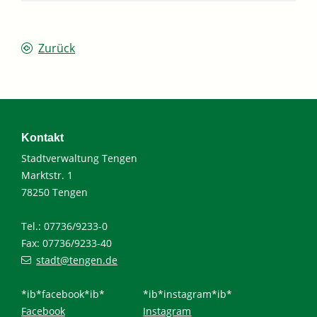
Zurück
Kontakt
Stadtverwaltung Tengen
Marktstr. 1
78250 Tengen
Tel.: 07736/9233-0
Fax: 07736/9233-40
stadt@tengen.de
*ib*facebook*ib*
*ib*instagram*ib*
Facebook
Instagram