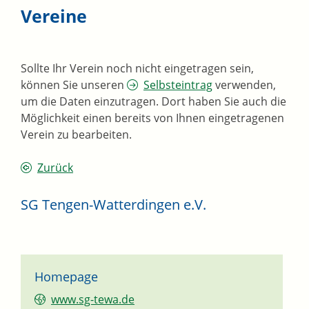
Vereine
Sollte Ihr Verein noch nicht eingetragen sein,
können Sie unseren
Selbsteintrag
verwenden,
um die Daten einzutragen. Dort haben Sie auch die
Möglichkeit einen bereits von Ihnen eingetragenen
Verein zu bearbeiten.
Zurück
SG Tengen-Watterdingen e.V.
Homepage
www.sg-tewa.de