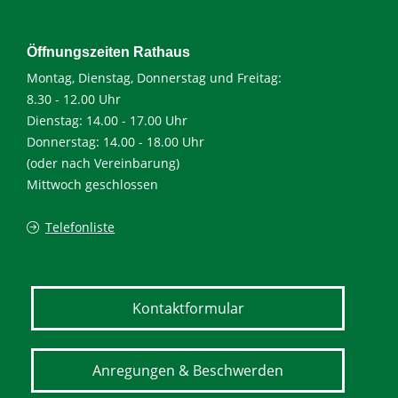
Öffnungszeiten Rathaus
Montag, Dienstag, Donnerstag und Freitag:
8.30 - 12.00 Uhr
Dienstag: 14.00 - 17.00 Uhr
Donnerstag: 14.00 - 18.00 Uhr
(oder nach Vereinbarung)
Mittwoch geschlossen
Telefonliste
Kontaktformular
Anregungen & Beschwerden