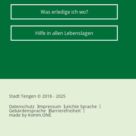
Was erledige ich wo?
Hilfe in allen Lebenslagen
Stadt Tengen © 2018 - 2025
Datenschutz
Impressum
Leichte Sprache
Gebärdensprache
Barrierefreiheit
made by
Komm.ONE