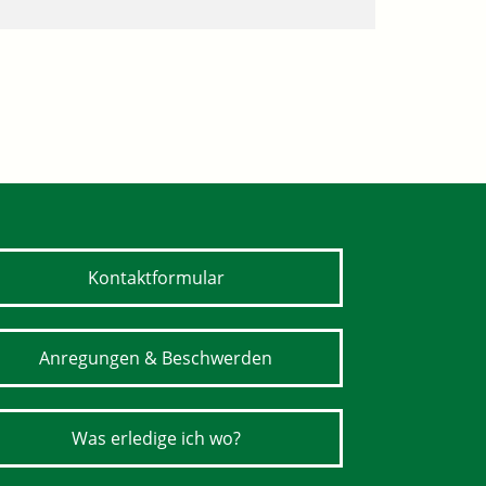
Kontaktformular
Anregungen & Beschwerden
Was erledige ich wo?