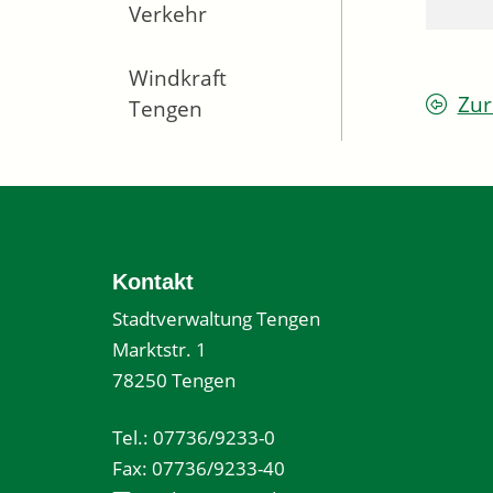
Verkehr
Windkraft
Zur
Tengen
Kontakt
Stadtverwaltung Tengen
Marktstr. 1
78250 Tengen
Tel.: 07736/9233-0
Fax: 07736/9233-40