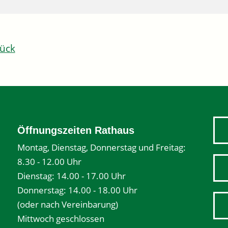
ück
Öffnungszeiten Rathaus
Montag, Dienstag, Donnerstag und Freitag:
8.30 - 12.00 Uhr
Dienstag: 14.00 - 17.00 Uhr
Donnerstag: 14.00 - 18.00 Uhr
(oder nach Vereinbarung)
Mittwoch geschlossen