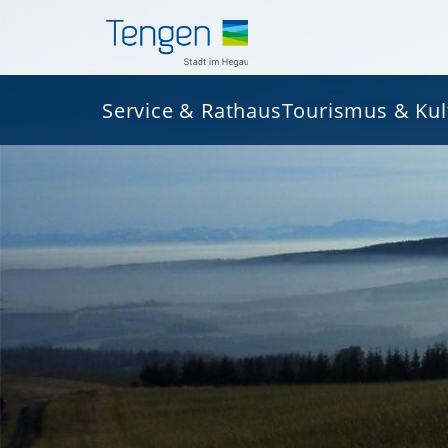
Service & Rathaus
Tourismus & Kul