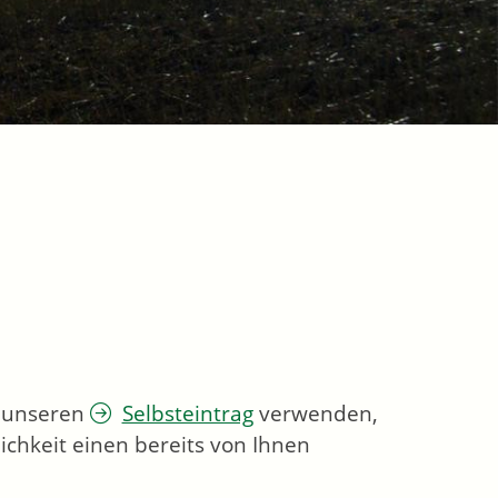
e unseren
Selbsteintrag
verwenden,
ichkeit einen bereits von Ihnen