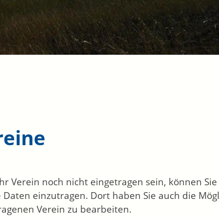
reine
 Ihr Verein noch nicht eingetragen sein, können Si
 Daten einzutragen. Dort haben Sie auch die Mögl
ragenen Verein zu bearbeiten.