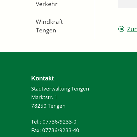
Verkehr
Windkraft
Zur
Tengen
Kontakt
Stadtverwaltung Tengen
Marktstr. 1
78250 Tengen
Tel.: 07736/9233-0
Fax: 07736/9233-40