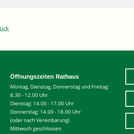
ück
Öffnungszeiten Rathaus
Montag, Dienstag, Donnerstag und Freitag:
8.30 - 12.00 Uhr
Dienstag: 14.00 - 17.00 Uhr
Donnerstag: 14.00 - 18.00 Uhr
(oder nach Vereinbarung)
Mittwoch geschlossen