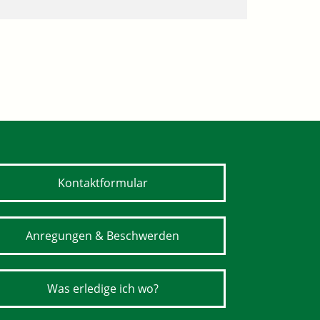
Kontaktformular
Anregungen & Beschwerden
Was erledige ich wo?