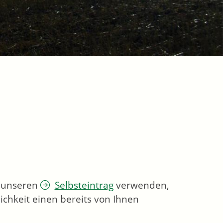
e unseren
Selbsteintrag
verwenden,
ichkeit einen bereits von Ihnen