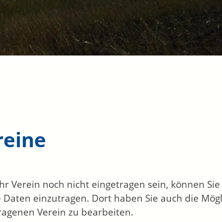
reine
 Ihr Verein noch nicht eingetragen sein, können Si
 Daten einzutragen. Dort haben Sie auch die Mögl
ragenen Verein zu bearbeiten.