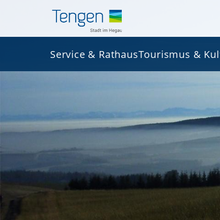
Service & Rathaus
Tourismus & Kul