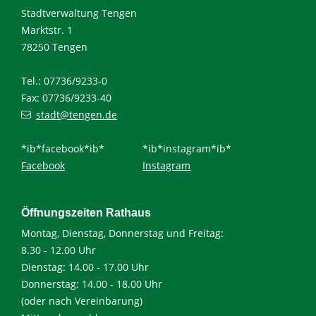
Stadtverwaltung Tengen
Marktstr. 1
78250 Tengen
Tel.: 07736/9233-0
Fax: 07736/9233-40
stadt@tengen.de
*ib*facebook*ib*
*ib*instagram*ib*
Facebook
Instagram
Öffnungszeiten Rathaus
Montag, Dienstag, Donnerstag und Freitag:
8.30 - 12.00 Uhr
Dienstag: 14.00 - 17.00 Uhr
Donnerstag: 14.00 - 18.00 Uhr
(oder nach Vereinbarung)