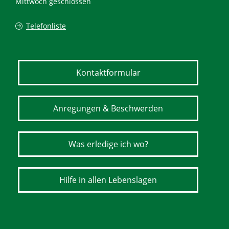
Mittwoch geschlossen
Telefonliste
Kontaktformular
Anregungen & Beschwerden
Was erledige ich wo?
Hilfe in allen Lebenslagen