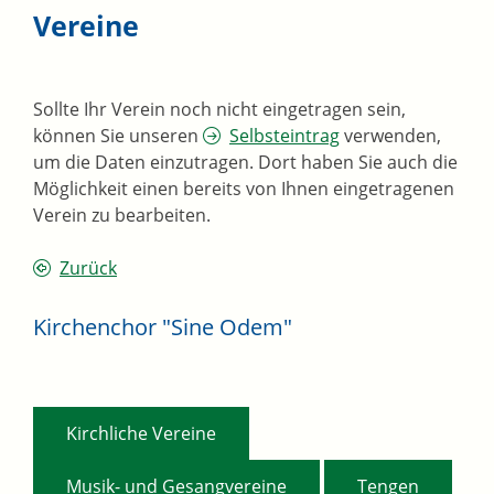
Vereine
Sollte Ihr Verein noch nicht eingetragen sein,
können Sie unseren
Selbsteintrag
verwenden,
um die Daten einzutragen. Dort haben Sie auch die
Möglichkeit einen bereits von Ihnen eingetragenen
Verein zu bearbeiten.
Zurück
Kirchenchor "Sine Odem"
,
Kirchliche Vereine
,
Musik- und Gesangvereine
Tengen