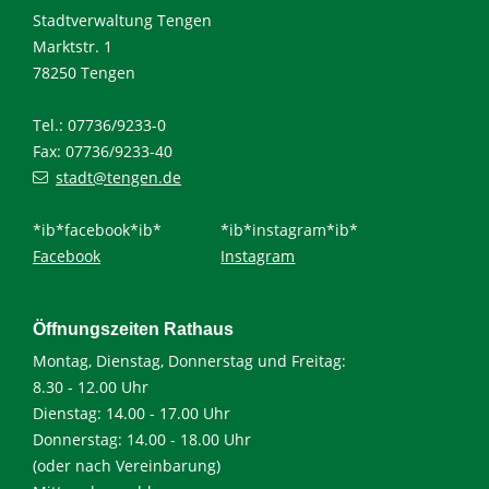
Stadtverwaltung Tengen
Marktstr. 1
78250 Tengen
Tel.: 07736/9233-0
Fax: 07736/9233-40
stadt@tengen.de
*ib*facebook*ib*
*ib*instagram*ib*
Facebook
Instagram
Öffnungszeiten Rathaus
Montag, Dienstag, Donnerstag und Freitag:
8.30 - 12.00 Uhr
Dienstag: 14.00 - 17.00 Uhr
Donnerstag: 14.00 - 18.00 Uhr
(oder nach Vereinbarung)