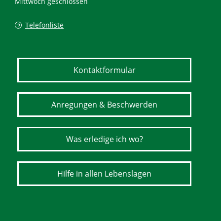
Mittwoch geschlossen
Telefonliste
Kontaktformular
Anregungen & Beschwerden
Was erledige ich wo?
Hilfe in allen Lebenslagen