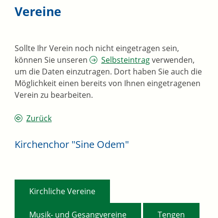
Vereine
Sollte Ihr Verein noch nicht eingetragen sein,
können Sie unseren
Selbsteintrag
verwenden,
um die Daten einzutragen. Dort haben Sie auch die
Möglichkeit einen bereits von Ihnen eingetragenen
Verein zu bearbeiten.
Zurück
Kirchenchor "Sine Odem"
,
Kirchliche Vereine
,
Musik- und Gesangvereine
Tengen