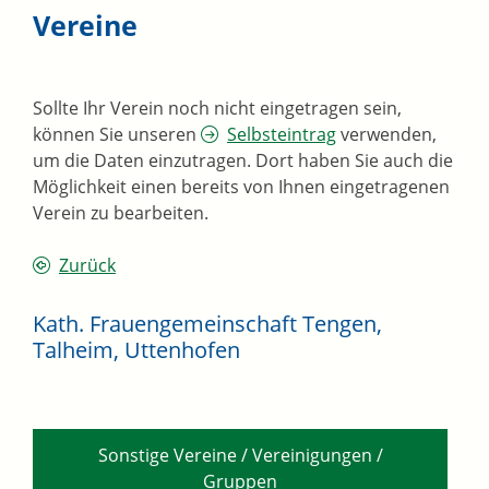
Vereine
Sollte Ihr Verein noch nicht eingetragen sein,
können Sie unseren
Selbsteintrag
verwenden,
um die Daten einzutragen. Dort haben Sie auch die
Möglichkeit einen bereits von Ihnen eingetragenen
Verein zu bearbeiten.
Zurück
Kath. Frauengemeinschaft Tengen,
Talheim, Uttenhofen
Sonstige Vereine / Vereinigungen /
Gruppen