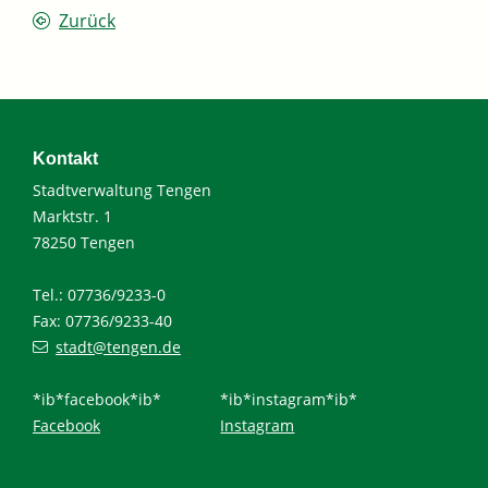
Zurück
Kontakt
Stadtverwaltung Tengen
Marktstr. 1
78250 Tengen
Tel.: 07736/9233-0
Fax: 07736/9233-40
stadt@tengen.de
*ib*facebook*ib*
*ib*instagram*ib*
Facebook
Instagram