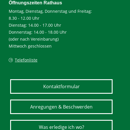
Öffnungszeiten Rathaus
Montag, Dienstag, Donnerstag und Freitag:
8.30 - 12.00 Uhr
Dienstag: 14.00 - 17.00 Uhr
Donnerstag: 14.00 - 18.00 Uhr
(oder nach Vereinbarung)
Mittwoch geschlossen
Telefonliste
Kontaktformular
Anregungen & Beschwerden
Was erledige ich wo?