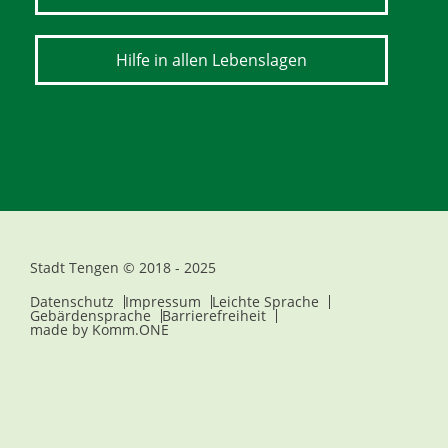
Hilfe in allen Lebenslagen
Stadt Tengen © 2018 - 2025
Datenschutz
Impressum
Leichte Sprache
Gebärdensprache
Barrierefreiheit
made by
Komm.ONE