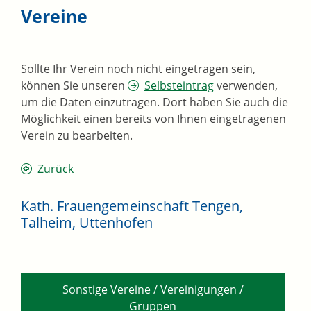
Vereine
Sollte Ihr Verein noch nicht eingetragen sein,
können Sie unseren
Selbsteintrag
verwenden,
um die Daten einzutragen. Dort haben Sie auch die
Möglichkeit einen bereits von Ihnen eingetragenen
Verein zu bearbeiten.
Zurück
Kath. Frauengemeinschaft Tengen,
Talheim, Uttenhofen
Sonstige Vereine / Vereinigungen /
Gruppen