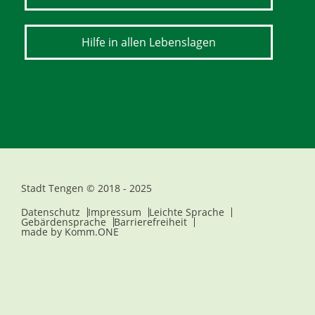
Hilfe in allen Lebenslagen
Stadt Tengen © 2018 - 2025
Datenschutz
Impressum
Leichte Sprache
Gebärdensprache
Barrierefreiheit
made by
Komm.ONE