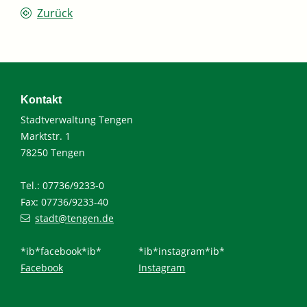
Zurück
Kontakt
Stadtverwaltung Tengen
Marktstr. 1
78250 Tengen
Tel.: 07736/9233-0
Fax: 07736/9233-40
stadt@tengen.de
*ib*facebook*ib*
*ib*instagram*ib*
Facebook
Instagram