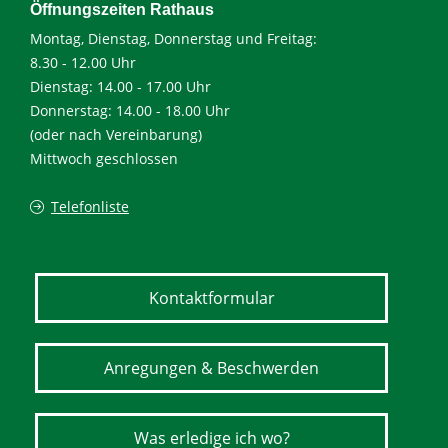
Öffnungszeiten Rathaus
Montag, Dienstag, Donnerstag und Freitag:
8.30 - 12.00 Uhr
Dienstag: 14.00 - 17.00 Uhr
Donnerstag: 14.00 - 18.00 Uhr
(oder nach Vereinbarung)
Mittwoch geschlossen
Telefonliste
Kontaktformular
Anregungen & Beschwerden
Was erledige ich wo?