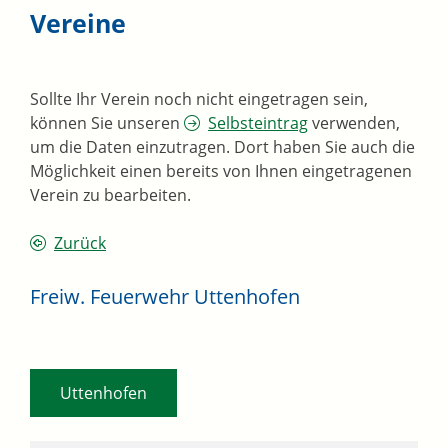
Vereine
Sollte Ihr Verein noch nicht eingetragen sein,
können Sie unseren
Selbsteintrag
verwenden,
um die Daten einzutragen. Dort haben Sie auch die
Möglichkeit einen bereits von Ihnen eingetragenen
Verein zu bearbeiten.
Zurück
Freiw. Feuerwehr Uttenhofen
Uttenhofen