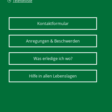
Telefonliste
Kontaktformular
Anregungen & Beschwerden
Was erledige ich wo?
Hilfe in allen Lebenslagen