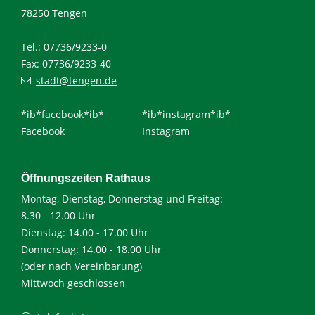
78250 Tengen
Tel.: 07736/9233-0
Fax: 07736/9233-40
stadt@tengen.de
*ib*facebook*ib*
*ib*instagram*ib*
Facebook
Instagram
Öffnungszeiten Rathaus
Montag, Dienstag, Donnerstag und Freitag:
8.30 - 12.00 Uhr
Dienstag: 14.00 - 17.00 Uhr
Donnerstag: 14.00 - 18.00 Uhr
(oder nach Vereinbarung)
Mittwoch geschlossen