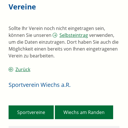
Vereine
Sollte Ihr Verein noch nicht eingetragen sein,
können Sie unseren
Selbsteintrag
verwenden,
um die Daten einzutragen. Dort haben Sie auch die
Möglichkeit einen bereits von Ihnen eingetragenen
Verein zu bearbeiten.
Zurück
Sportverein Wiechs a.R.
,
Sportvereine
Wiechs am Randen