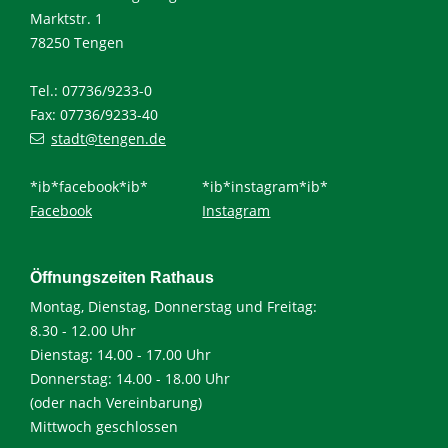
Marktstr. 1
78250 Tengen
Tel.: 07736/9233-0
Fax: 07736/9233-40
stadt@tengen.de
*ib*facebook*ib*
*ib*instagram*ib*
Facebook
Instagram
Öffnungszeiten Rathaus
Montag, Dienstag, Donnerstag und Freitag:
8.30 - 12.00 Uhr
Dienstag: 14.00 - 17.00 Uhr
Donnerstag: 14.00 - 18.00 Uhr
(oder nach Vereinbarung)
Mittwoch geschlossen