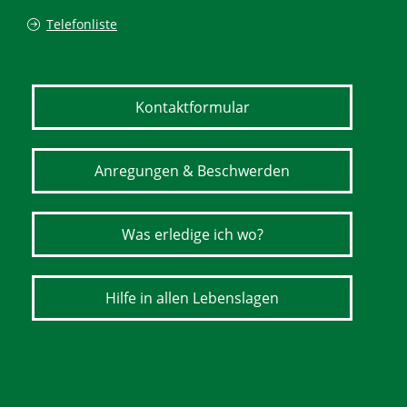
Telefonliste
Kontaktformular
Anregungen & Beschwerden
Was erledige ich wo?
Hilfe in allen Lebenslagen