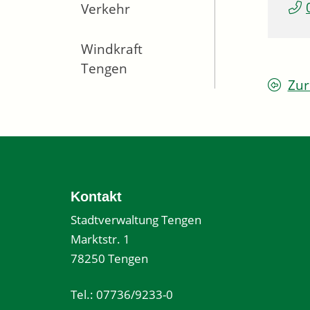
Verkehr
Windkraft
Tengen
Zur
Kontakt
Stadtverwaltung Tengen
Marktstr. 1
78250 Tengen
Tel.: 07736/9233-0