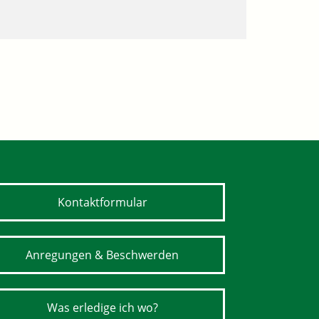
Kontaktformular
Anregungen & Beschwerden
Was erledige ich wo?