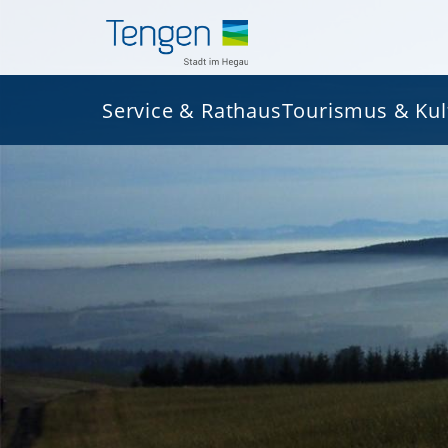
Service & Rathaus
Tourismus & Kul