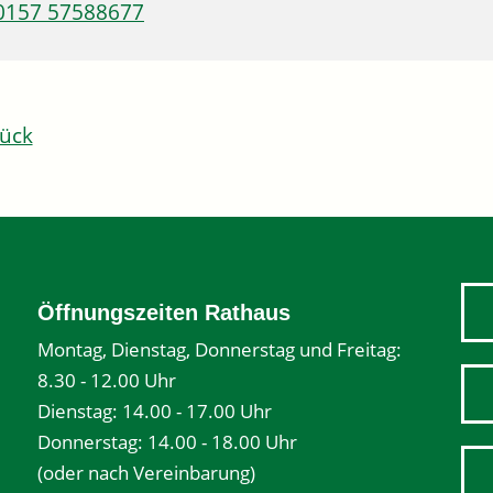
0157 57588677
ück
Öffnungszeiten Rathaus
Montag, Dienstag, Donnerstag und Freitag:
8.30 - 12.00 Uhr
Dienstag: 14.00 - 17.00 Uhr
Donnerstag: 14.00 - 18.00 Uhr
(oder nach Vereinbarung)