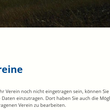
reine
 Ihr Verein noch nicht eingetragen sein, können Si
 Daten einzutragen. Dort haben Sie auch die Mögl
ragenen Verein zu bearbeiten.