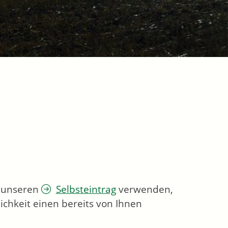
e unseren
Selbsteintrag
verwenden,
ichkeit einen bereits von Ihnen