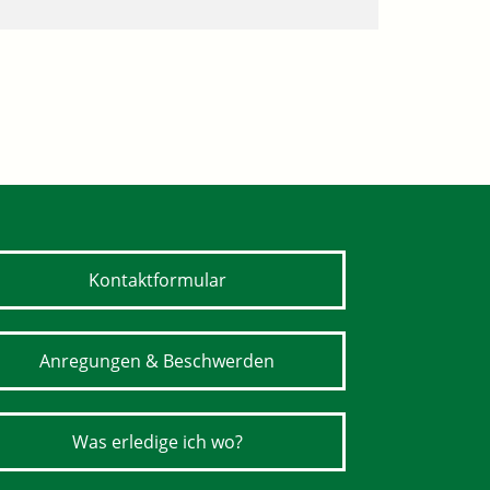
Kontaktformular
Anregungen & Beschwerden
Was erledige ich wo?