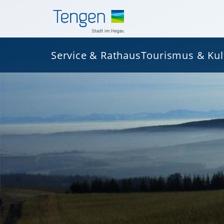
Service & Rathaus
Tourismus & Kul