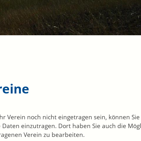
reine
 Ihr Verein noch nicht eingetragen sein, können Si
 Daten einzutragen. Dort haben Sie auch die Mögl
ragenen Verein zu bearbeiten.