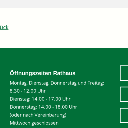
ück
Öffnungszeiten Rathaus
Montag, Dienstag, Donnerstag und Freitag:
8.30 - 12.00 Uhr
Dienstag: 14.00 - 17.00 Uhr
Donnerstag: 14.00 - 18.00 Uhr
(oder nach Vereinbarung)
Mittwoch geschlossen