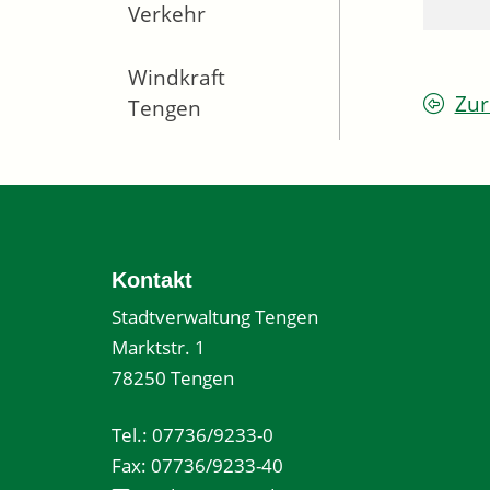
Verkehr
Windkraft
Zur
Tengen
Kontakt
Stadtverwaltung Tengen
Marktstr. 1
78250 Tengen
Tel.: 07736/9233-0
Fax: 07736/9233-40