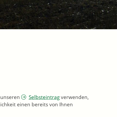
e unseren
Selbsteintrag
verwenden,
ichkeit einen bereits von Ihnen