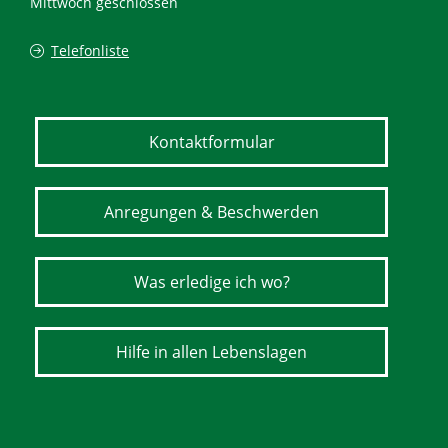
Mittwoch geschlossen
Telefonliste
Kontaktformular
Anregungen & Beschwerden
Was erledige ich wo?
Hilfe in allen Lebenslagen