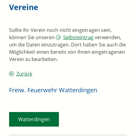
Vereine
Sollte Ihr Verein noch nicht eingetragen sein,
können Sie unseren
Selbsteintrag
verwenden,
um die Daten einzutragen. Dort haben Sie auch die
Möglichkeit einen bereits von Ihnen eingetragenen
Verein zu bearbeiten.
Zurück
Freiw. Feuerwehr Watterdingen
Watterdingen