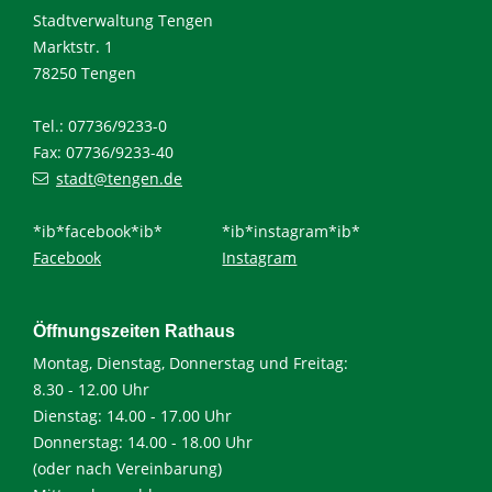
Stadtverwaltung Tengen
Marktstr. 1
78250 Tengen
Tel.: 07736/9233-0
Fax: 07736/9233-40
stadt@tengen.de
*ib*facebook*ib*
*ib*instagram*ib*
Facebook
Instagram
Öffnungszeiten Rathaus
Montag, Dienstag, Donnerstag und Freitag:
8.30 - 12.00 Uhr
Dienstag: 14.00 - 17.00 Uhr
Donnerstag: 14.00 - 18.00 Uhr
(oder nach Vereinbarung)