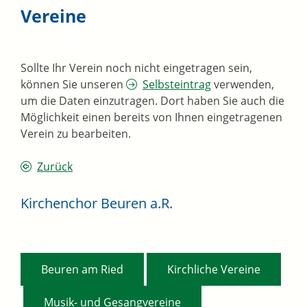
Vereine
Sollte Ihr Verein noch nicht eingetragen sein,
können Sie unseren
Selbsteintrag
verwenden,
um die Daten einzutragen. Dort haben Sie auch die
Möglichkeit einen bereits von Ihnen eingetragenen
Verein zu bearbeiten.
Zurück
Kirchenchor Beuren a.R.
,
Beuren am Ried
Kirchliche Vereine
,
Musik- und Gesangvereine