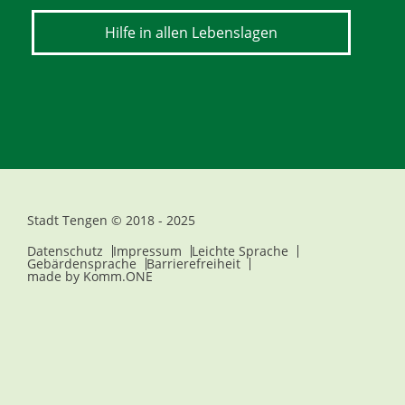
Hilfe in allen Lebenslagen
Stadt Tengen © 2018 - 2025
Datenschutz
Impressum
Leichte Sprache
Gebärdensprache
Barrierefreiheit
made by
Komm.ONE