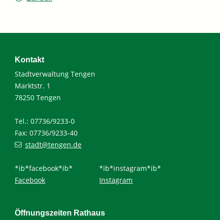
Kontakt
Stadtverwaltung Tengen
Marktstr. 1
78250 Tengen
Tel.: 07736/9233-0
Fax: 07736/9233-40
stadt@tengen.de
*ib*facebook*ib*
*ib*instagram*ib*
Facebook
Instagram
Öffnungszeiten Rathaus