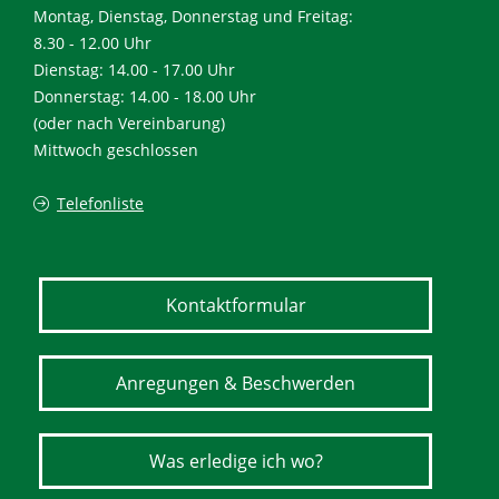
Montag, Dienstag, Donnerstag und Freitag:
8.30 - 12.00 Uhr
Dienstag: 14.00 - 17.00 Uhr
Donnerstag: 14.00 - 18.00 Uhr
(oder nach Vereinbarung)
Mittwoch geschlossen
Telefonliste
Kontaktformular
Anregungen & Beschwerden
Was erledige ich wo?