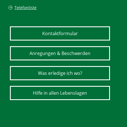
Telefonliste
Kontaktformular
Anregungen & Beschwerden
Was erledige ich wo?
Hilfe in allen Lebenslagen