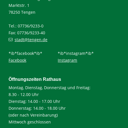
Marktstr. 1
78250 Tengen
Tel.: 07736/9233-0
Fax: 07736/9233-40
stadt@tengen.de
*ib*facebook*ib*
*ib*instagram*ib*
Facebook
Instagram
Öffnungszeiten Rathaus
Montag, Dienstag, Donnerstag und Freitag:
8.30 - 12.00 Uhr
Dienstag: 14.00 - 17.00 Uhr
Donnerstag: 14.00 - 18.00 Uhr
(oder nach Vereinbarung)
Mittwoch geschlossen