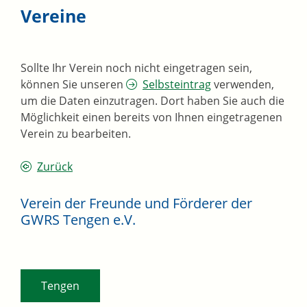
Vereine
Sollte Ihr Verein noch nicht eingetragen sein,
können Sie unseren
Selbsteintrag
verwenden,
um die Daten einzutragen. Dort haben Sie auch die
Möglichkeit einen bereits von Ihnen eingetragenen
Verein zu bearbeiten.
Zurück
Verein der Freunde und Förderer der
GWRS Tengen e.V.
Tengen