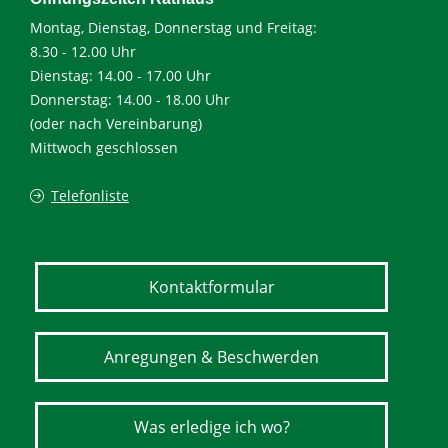
Montag, Dienstag, Donnerstag und Freitag:
8.30 - 12.00 Uhr
Dienstag: 14.00 - 17.00 Uhr
Donnerstag: 14.00 - 18.00 Uhr
(oder nach Vereinbarung)
Mittwoch geschlossen
Telefonliste
Kontaktformular
Anregungen & Beschwerden
Was erledige ich wo?