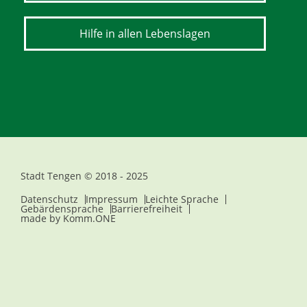
Hilfe in allen Lebenslagen
Stadt Tengen © 2018 - 2025
Datenschutz
Impressum
Leichte Sprache
Gebärdensprache
Barrierefreiheit
made by
Komm.ONE