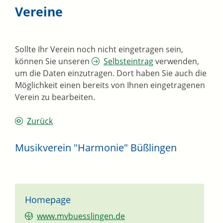
Vereine
Sollte Ihr Verein noch nicht eingetragen sein,
können Sie unseren
Selbsteintrag
verwenden,
um die Daten einzutragen. Dort haben Sie auch die
Möglichkeit einen bereits von Ihnen eingetragenen
Verein zu bearbeiten.
Zurück
Musikverein "Harmonie" Büßlingen
Homepage
www.mvbuesslingen.de