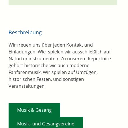
Beschreibung
Wir freuen uns über jeden Kontakt und
Einladungen. Wie spielen wir ausschließlich auf
Naturtoninstrumenten. Zu unserem Repertoire
gehört historische wie auch moderne
Fanfarenmusik. Wir spielen auf Umzügen,
historischen Festen, und sonstigen
Veranstaltungen
,
Musik & Gesang
,
Musik- und Gesangvereine