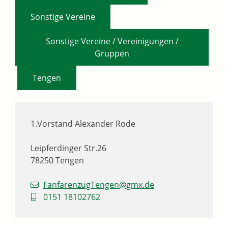
,
Sonstige Vereine
Sonstige Vereine / Vereinigungen /
Gruppen
,
Tengen
1.Vorstand
Alexander
Rode
Leipferdinger Str.26
78250
Tengen
FanfarenzugTengen@gmx.de
0151 18102762