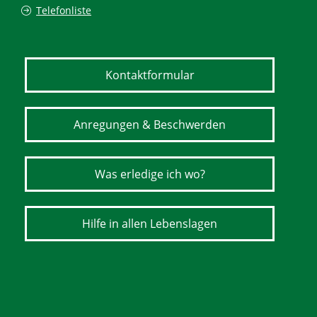
Telefonliste
Kontaktformular
Anregungen & Beschwerden
Was erledige ich wo?
Hilfe in allen Lebenslagen