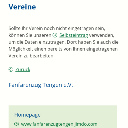
Vereine
Sollte Ihr Verein noch nicht eingetragen sein,
können Sie unseren
Selbsteintrag
verwenden,
um die Daten einzutragen. Dort haben Sie auch die
Möglichkeit einen bereits von Ihnen eingetragenen
Verein zu bearbeiten.
Zurück
Fanfarenzug Tengen e.V.
Homepage
www.fanfarenzugtengen.jimdo.com