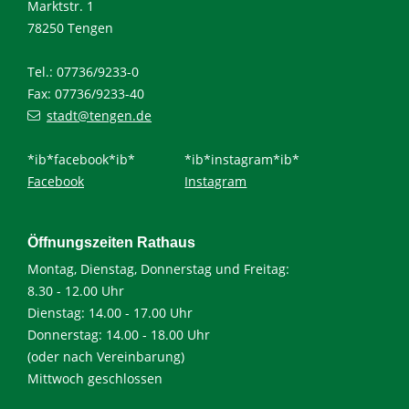
Marktstr. 1
78250 Tengen
Tel.: 07736/9233-0
Fax: 07736/9233-40
stadt@tengen.de
*ib*facebook*ib*
*ib*instagram*ib*
Facebook
Instagram
Öffnungszeiten Rathaus
Montag, Dienstag, Donnerstag und Freitag:
8.30 - 12.00 Uhr
Dienstag: 14.00 - 17.00 Uhr
Donnerstag: 14.00 - 18.00 Uhr
(oder nach Vereinbarung)
Mittwoch geschlossen