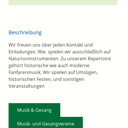
Beschreibung
Wir freuen uns über jeden Kontakt und
Einladungen. Wie spielen wir ausschließlich auf
Naturtoninstrumenten. Zu unserem Repertoire
gehört historische wie auch moderne
Fanfarenmusik. Wir spielen auf Umzügen,
historischen Festen, und sonstigen
Veranstaltungen
,
Musik & Gesang
,
Musik- und Gesangvereine