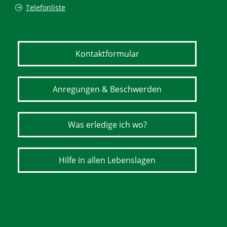
Telefonliste
Kontaktformular
Anregungen & Beschwerden
Was erledige ich wo?
Hilfe in allen Lebenslagen