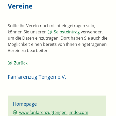
Vereine
Sollte Ihr Verein noch nicht eingetragen sein,
können Sie unseren
Selbsteintrag
verwenden,
um die Daten einzutragen. Dort haben Sie auch die
Möglichkeit einen bereits von Ihnen eingetragenen
Verein zu bearbeiten.
Zurück
Fanfarenzug Tengen e.V.
Homepage
www.fanfarenzugtengen.jimdo.com