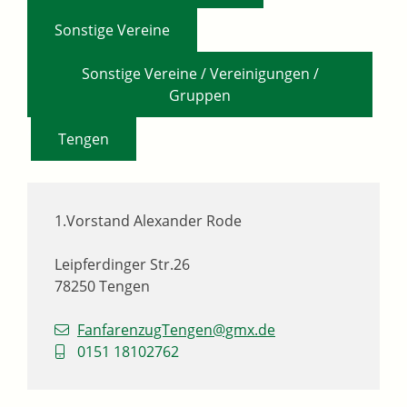
,
Sonstige Vereine
Sonstige Vereine / Vereinigungen /
Gruppen
,
Tengen
1.Vorstand
Alexander
Rode
Leipferdinger Str.26
78250
Tengen
FanfarenzugTengen@gmx.de
0151 18102762