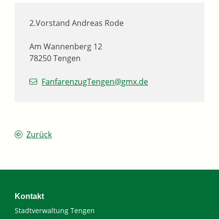
2.Vorstand
Andreas
Rode
Am Wannenberg 12
78250
Tengen
FanfarenzugTengen@gmx.de
Zurück
Kontakt
Stadtverwaltung Tengen