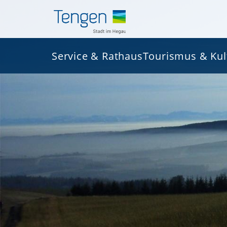
Service & Rathaus
Tourismus & Kul