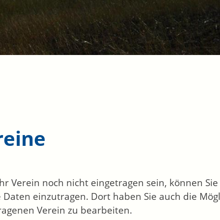
reine
 Ihr Verein noch nicht eingetragen sein, können Si
 Daten einzutragen. Dort haben Sie auch die Mögl
ragenen Verein zu bearbeiten.