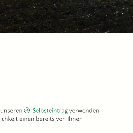
e unseren
Selbsteintrag
verwenden,
ichkeit einen bereits von Ihnen