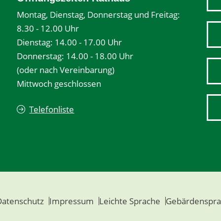
Montag, Dienstag, Donnerstag und Freitag:
8.30 - 12.00 Uhr
Dienstag: 14.00 - 17.00 Uhr
Donnerstag: 14.00 - 18.00 Uhr
(oder nach Vereinbarung)
Mittwoch geschlossen
Telefonliste
Datenschutz
Impressum
Leichte Sprache
Gebärdenspra