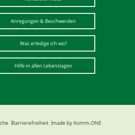
Anregungen & Beschwerden
Was erledige ich wo?
Hilfe in allen Lebenslagen
che
Barrierefreiheit
made by
Komm.ONE