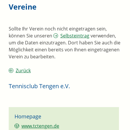
Vereine
Sollte Ihr Verein noch nicht eingetragen sein,
können Sie unseren
Selbsteintrag
verwenden,
um die Daten einzutragen. Dort haben Sie auch die
Möglichkeit einen bereits von Ihnen eingetragenen
Verein zu bearbeiten.
Zurück
Tennisclub Tengen e.V.
Homepage
www.tctengen.de