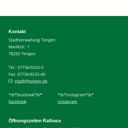
Kontakt
Stadtverwaltung Tengen
Marktstr. 1
78250 Tengen
Tel.: 07736/9233-0
Fax: 07736/9233-40
stadt@tengen.de
*ib*facebook*ib*
*ib*instagram*ib*
Facebook
Instagram
Öffnungszeiten Rathaus