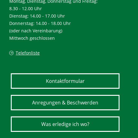
Montag, Dienstag, Donnerstag und Freitag:
8.30 - 12.00 Uhr
Dienstag: 14.00 - 17.00 Uhr
Donnerstag: 14.00 - 18.00 Uhr
(oder nach Vereinbarung)
Mittwoch geschlossen
Telefonliste
Kontaktformular
Anregungen & Beschwerden
Was erledige ich wo?