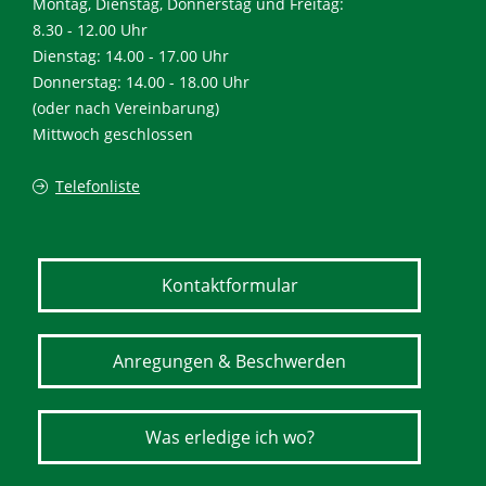
Montag, Dienstag, Donnerstag und Freitag:
8.30 - 12.00 Uhr
Dienstag: 14.00 - 17.00 Uhr
Donnerstag: 14.00 - 18.00 Uhr
(oder nach Vereinbarung)
Mittwoch geschlossen
Telefonliste
Kontaktformular
Anregungen & Beschwerden
Was erledige ich wo?