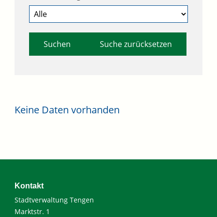
Suche zurücksetzen
Keine Daten vorhanden
Kontakt
Stadtverwaltung Tengen
Marktstr. 1