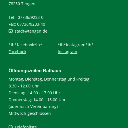
78250 Tengen
Tel.: 07736/9233-0
Fax: 07736/9233-40
stadt@tengen.de
*ib*facebook*ib*
*ib*instagram*ib*
Facebook
Instagram
Öffnungszeiten Rathaus
Montag, Dienstag, Donnerstag und Freitag:
8.30 - 12.00 Uhr
Dienstag: 14.00 - 17.00 Uhr
Donnerstag: 14.00 - 18.00 Uhr
(oder nach Vereinbarung)
Mittwoch geschlossen
Telefonliste