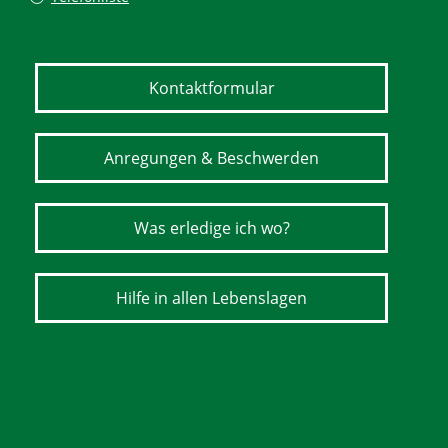
Kontaktformular
Anregungen & Beschwerden
Was erledige ich wo?
Hilfe in allen Lebenslagen