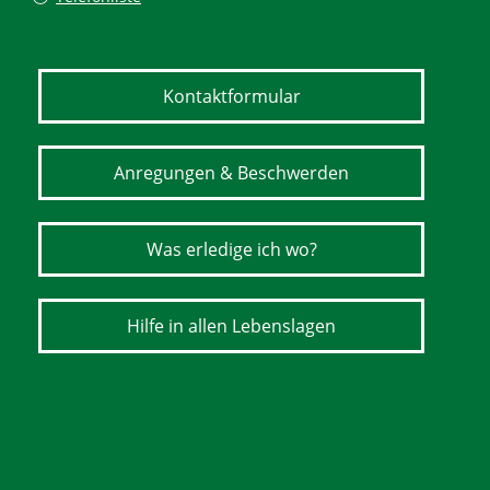
Kontaktformular
Anregungen & Beschwerden
Was erledige ich wo?
Hilfe in allen Lebenslagen