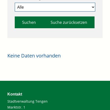
Suche zurücksetzen
Keine Daten vorhanden
Kontakt
Stadtverwaltung Tengen
Marktstr. 1