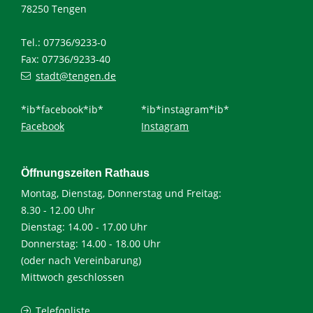
78250 Tengen
Tel.: 07736/9233-0
Fax: 07736/9233-40
stadt@tengen.de
*ib*facebook*ib*
*ib*instagram*ib*
Facebook
Instagram
Öffnungszeiten Rathaus
Montag, Dienstag, Donnerstag und Freitag:
8.30 - 12.00 Uhr
Dienstag: 14.00 - 17.00 Uhr
Donnerstag: 14.00 - 18.00 Uhr
(oder nach Vereinbarung)
Mittwoch geschlossen
Telefonliste