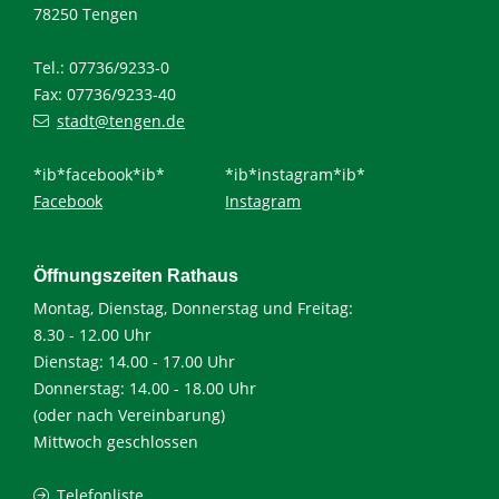
78250 Tengen
Tel.: 07736/9233-0
Fax: 07736/9233-40
stadt@tengen.de
*ib*facebook*ib*
*ib*instagram*ib*
Facebook
Instagram
Öffnungszeiten Rathaus
Montag, Dienstag, Donnerstag und Freitag:
8.30 - 12.00 Uhr
Dienstag: 14.00 - 17.00 Uhr
Donnerstag: 14.00 - 18.00 Uhr
(oder nach Vereinbarung)
Mittwoch geschlossen
Telefonliste