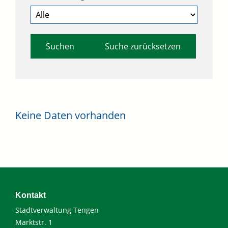
Suche zurücksetzen
Keine Daten vorhanden
Kontakt
Stadtverwaltung Tengen
Marktstr. 1