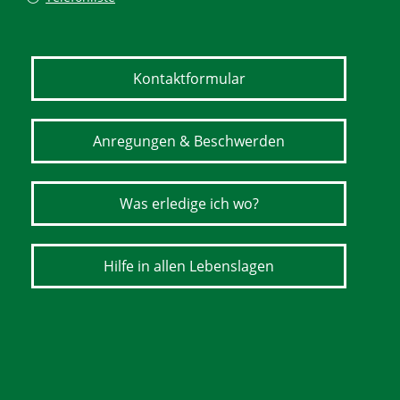
Kontaktformular
Anregungen & Beschwerden
Was erledige ich wo?
Hilfe in allen Lebenslagen