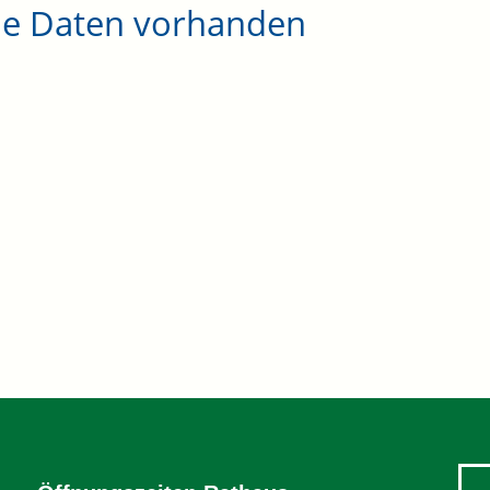
ne Daten vorhanden