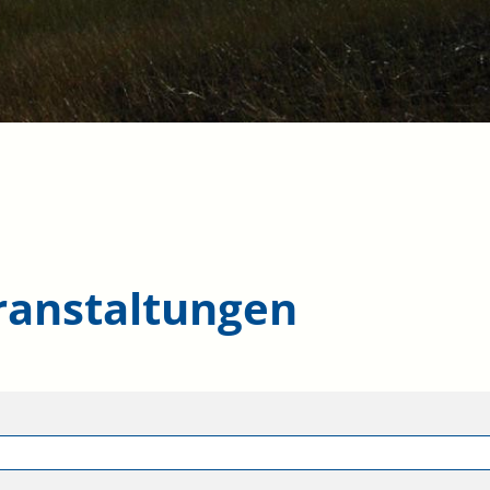
ranstaltungen