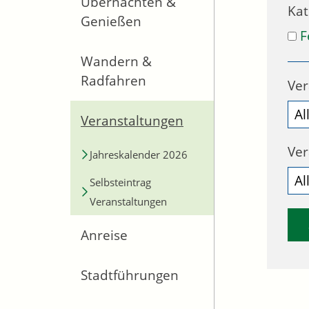
Übernachten &
Kat
Genießen
F
Wandern &
Radfahren
Ver
Veranstaltungen
Ver
Jahreskalender 2026
Selbsteintrag
Veranstaltungen
Anreise
Stadtführungen