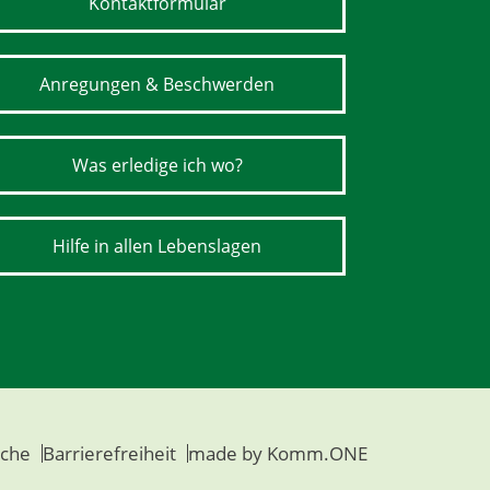
Kontaktformular
Anregungen & Beschwerden
Was erledige ich wo?
Hilfe in allen Lebenslagen
che
Barrierefreiheit
made by
Komm.ONE