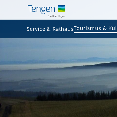
Tourismus & Kul
Service & Rathaus