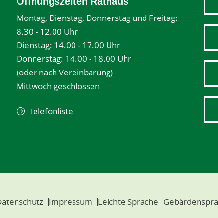
Öffnungszeiten Rathaus
Montag, Dienstag, Donnerstag und Freitag:
8.30 - 12.00 Uhr
Dienstag: 14.00 - 17.00 Uhr
Donnerstag: 14.00 - 18.00 Uhr
(oder nach Vereinbarung)
Mittwoch geschlossen
Telefonliste
Datenschutz
Impressum
Leichte Sprache
Gebärdenspra