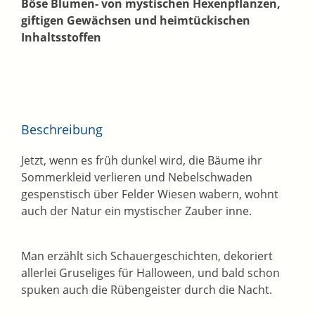
Böse Blumen- von mystischen Hexenpflanzen,
giftigen Gewächsen und heimtückischen
Inhaltsstoffen
Beschreibung
Jetzt, wenn es früh dunkel wird, die Bäume ihr
Sommerkleid verlieren und Nebelschwaden
gespenstisch über Felder Wiesen wabern, wohnt
auch der Natur ein mystischer Zauber inne.
Man erzählt sich Schauergeschichten, dekoriert
allerlei Gruseliges für Halloween, und bald schon
spuken auch die Rübengeister durch die Nacht.