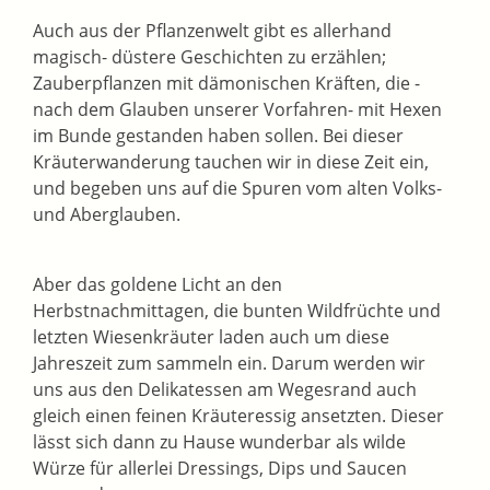
Auch aus der Pflanzenwelt gibt es allerhand
magisch- düstere Geschichten zu erzählen;
Zauberpflanzen mit dämonischen Kräften, die -
nach dem Glauben unserer Vorfahren- mit Hexen
im Bunde gestanden haben sollen. Bei dieser
Kräuterwanderung tauchen wir in diese Zeit ein,
und begeben uns auf die Spuren vom alten Volks-
und Aberglauben.
Aber das goldene Licht an den
Herbstnachmittagen, die bunten Wildfrüchte und
letzten Wiesenkräuter laden auch um diese
Jahreszeit zum sammeln ein. Darum werden wir
uns aus den Delikatessen am Wegesrand auch
gleich einen feinen Kräuteressig ansetzten. Dieser
lässt sich dann zu Hause wunderbar als wilde
Würze für allerlei Dressings, Dips und Saucen