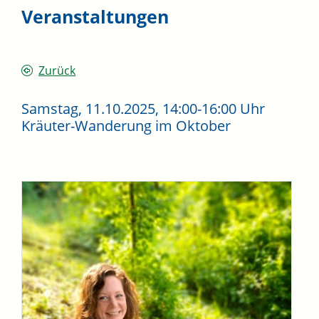
Veranstaltungen
Zurück
Samstag, 11.10.2025
, 14:00-16:00 Uhr
Kräuter-Wanderung im Oktober