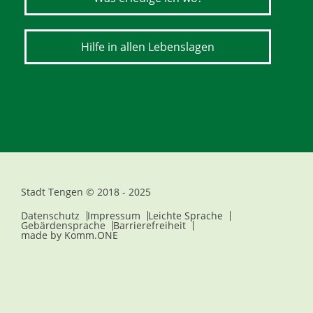
Hilfe in allen Lebenslagen
Stadt Tengen © 2018 - 2025
Datenschutz
Impressum
Leichte Sprache
Gebärdensprache
Barrierefreiheit
made by
Komm.ONE