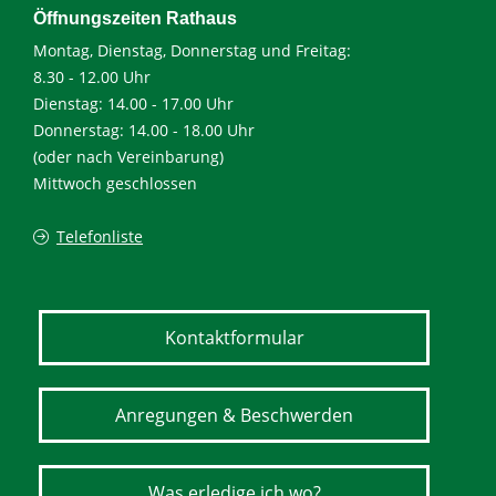
Öffnungszeiten Rathaus
Montag, Dienstag, Donnerstag und Freitag:
8.30 - 12.00 Uhr
Dienstag: 14.00 - 17.00 Uhr
Donnerstag: 14.00 - 18.00 Uhr
(oder nach Vereinbarung)
Mittwoch geschlossen
Telefonliste
Kontaktformular
Anregungen & Beschwerden
Was erledige ich wo?