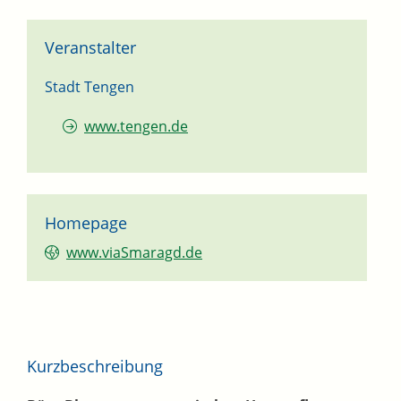
Veranstalter
Stadt Tengen
www.tengen.de
Homepage
www.viaSmaragd.de
Kurzbeschreibung