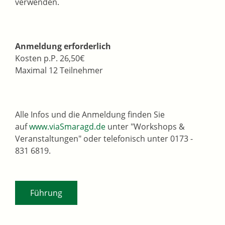
verwenden.
Anmeldung erforderlich
Kosten p.P. 26,50€
Maximal 12 Teilnehmer
Alle Infos und die Anmeldung finden Sie
auf
www.viaSmaragd.de
unter "Workshops &
Veranstaltungen" oder telefonisch unter 0173 -
831 6819.
Führung