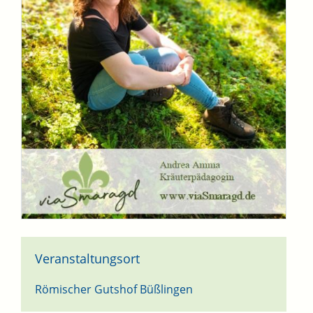
Veranstaltungsort
Römischer Gutshof Büßlingen