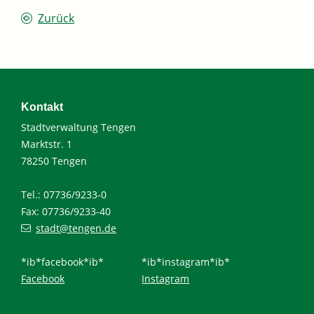
Zurück
Kontakt
Stadtverwaltung Tengen
Marktstr. 1
78250 Tengen
Tel.: 07736/9233-0
Fax: 07736/9233-40
stadt@tengen.de
*ib*facebook*ib*
*ib*instagram*ib*
Facebook
Instagram