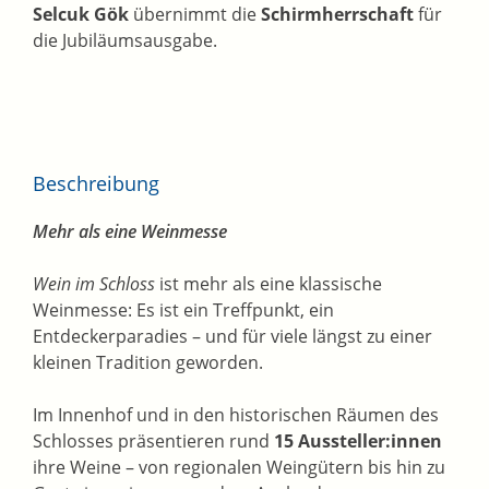
Selcuk Gök
übernimmt die
Schirmherrschaft
für
die Jubiläumsausgabe.
Beschreibung
Mehr als eine Weinmesse
Wein im Schloss
ist mehr als eine klassische
Weinmesse: Es ist ein Treffpunkt, ein
Entdeckerparadies – und für viele längst zu einer
kleinen Tradition geworden.
Im Innenhof und in den historischen Räumen des
Schlosses präsentieren rund
15 Aussteller:innen
ihre Weine – von regionalen Weingütern bis hin zu