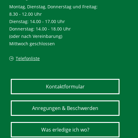
Montag, Dienstag, Donnerstag und Freitag:
8.30 - 12.00 Uhr
Dienstag: 14.00 - 17.00 Uhr
Donnerstag: 14.00 - 18.00 Uhr
(oder nach Vereinbarung)
Mittwoch geschlossen
Telefonliste
Kontaktformular
Anregungen & Beschwerden
Was erledige ich wo?