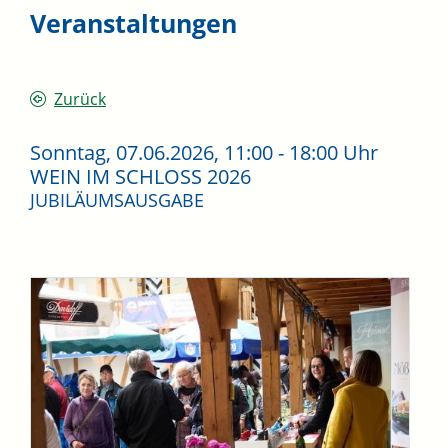
Veranstaltungen
Zurück
Sonntag, 07.06.2026
, 11:00 - 18:00 Uhr
WEIN IM SCHLOSS 2026
JUBILÄUMSAUSGABE