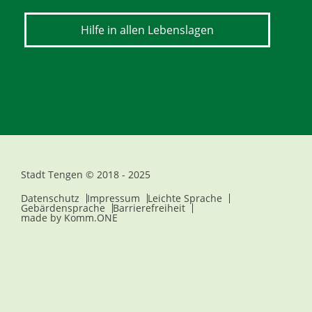
Hilfe in allen Lebenslagen
Stadt Tengen © 2018 - 2025
Datenschutz
Impressum
Leichte Sprache
Gebärdensprache
Barrierefreiheit
made by
Komm.ONE