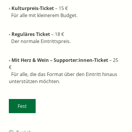
- Kulturpreis-Ticket
– 15 €
Für alle mit kleinerem Budget.
- Reguläres Ticket
– 18 €
Der normale Eintrittspreis.
- Mit Herz & Wein – Supporter:innen-Ticket
– 25
€
Für alle, die das Format über den Eintritt hinaus
unterstützen möchten.
Fest