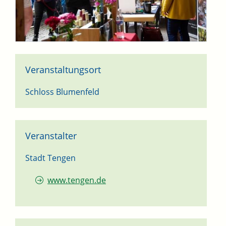
Veranstaltungsort
Schloss Blumenfeld
Veranstalter
Stadt Tengen
www.tengen.de