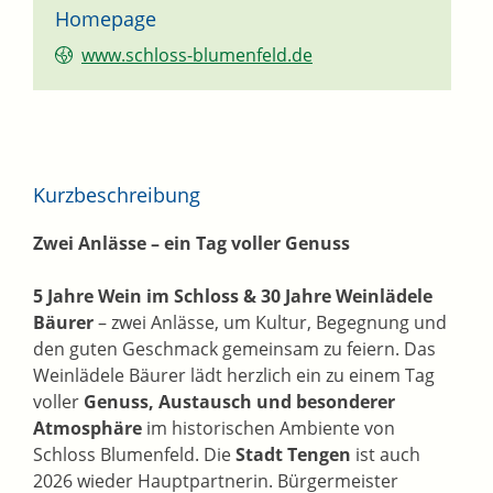
Homepage
www.schloss-blumenfeld.de
Kurzbeschreibung
Zwei Anlässe – ein Tag voller Genuss
5 Jahre Wein im Schloss & 30 Jahre Weinlädele
Bäurer
– zwei Anlässe, um Kultur, Begegnung und
den guten Geschmack gemeinsam zu feiern. Das
Weinlädele Bäurer lädt herzlich ein zu einem Tag
voller
Genuss, Austausch und besonderer
Atmosphäre
im historischen Ambiente von
Schloss Blumenfeld. Die
Stadt Tengen
ist auch
2026 wieder Hauptpartnerin. Bürgermeister