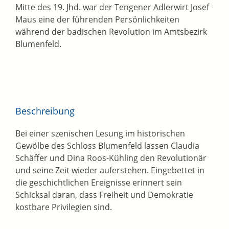
Mitte des 19. Jhd. war der Tengener Adlerwirt Josef
Maus eine der führenden Persönlichkeiten
während der badischen Revolution im Amtsbezirk
Blumenfeld.
Beschreibung
Bei einer szenischen Lesung im historischen
Gewölbe des Schloss Blumenfeld lassen Claudia
Schäffer und Dina Roos-Kühling den Revolutionär
und seine Zeit wieder auferstehen. Eingebettet in
die geschichtlichen Ereignisse erinnert sein
Schicksal daran, dass Freiheit und Demokratie
kostbare Privilegien sind.