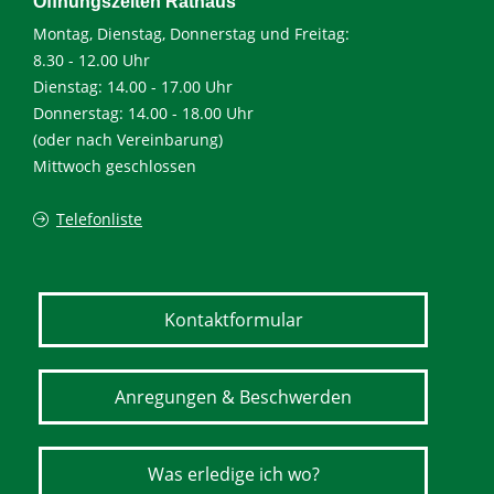
Öffnungszeiten Rathaus
Montag, Dienstag, Donnerstag und Freitag:
8.30 - 12.00 Uhr
Dienstag: 14.00 - 17.00 Uhr
Donnerstag: 14.00 - 18.00 Uhr
(oder nach Vereinbarung)
Mittwoch geschlossen
Telefonliste
Kontaktformular
Anregungen & Beschwerden
Was erledige ich wo?