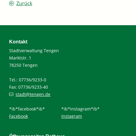
Zurück
Kontakt
Stadtverwaltung Tengen
Marktstr. 1
78250 Tengen
Tel.: 07736/9233-0
Fax: 07736/9233-40
stadt@tengen.de
*ib*facebook*ib*
*ib*instagram*ib*
Facebook
Instagram