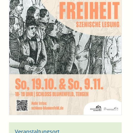
Veranstaltungsort