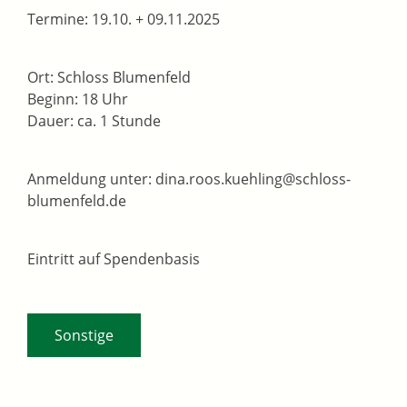
Termine: 19.10. + 09.11.2025
Ort: Schloss Blumenfeld
Beginn: 18 Uhr
Dauer: ca. 1 Stunde
Anmeldung unter: dina.roos.kuehling@schloss-
blumenfeld.de
Eintritt auf Spendenbasis
Sonstige