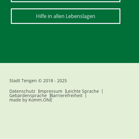
Hilfe in allen Lebenslagen
Stadt Tengen © 2018 - 2025
Datenschutz
Impressum
Leichte Sprache
Gebärdensprache
Barrierefreiheit
made by
Komm.ONE