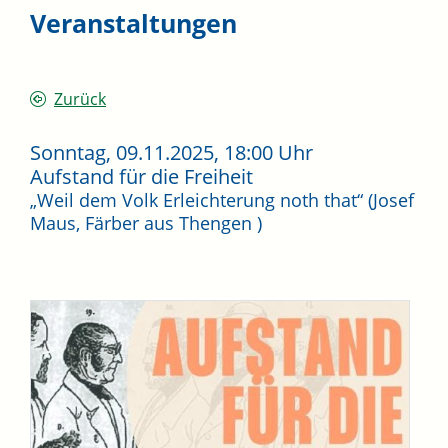
Veranstaltungen
Zurück
Sonntag, 09.11.2025
, 18:00 Uhr
Aufstand für die Freiheit
„Weil dem Volk Erleichterung noth that“ (Josef
Maus, Färber aus Thengen )