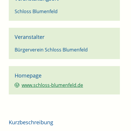
Schloss Blumenfeld
Veranstalter
Bürgerverein Schloss Blumenfeld
Homepage
www.schloss-blumenfeld.de
Kurzbeschreibung