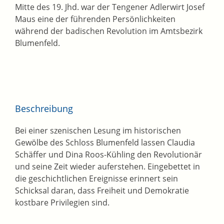
Mitte des 19. Jhd. war der Tengener Adlerwirt Josef
Maus eine der führenden Persönlichkeiten
während der badischen Revolution im Amtsbezirk
Blumenfeld.
Beschreibung
Bei einer szenischen Lesung im historischen
Gewölbe des Schloss Blumenfeld lassen Claudia
Schäffer und Dina Roos-Kühling den Revolutionär
und seine Zeit wieder auferstehen. Eingebettet in
die geschichtlichen Ereignisse erinnert sein
Schicksal daran, dass Freiheit und Demokratie
kostbare Privilegien sind.