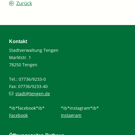
Zurück
Kontakt
Stadtverwaltung Tengen
Marktstr. 1
78250 Tengen
Tel.: 07736/9233-0
Fax: 07736/9233-40
stadt@tengen.de
*ib*facebook*ib*
*ib*instagram*ib*
Facebook
Instagram