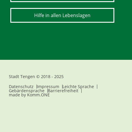
Hilfe in allen Lebenslagen
Stadt Tengen © 2018 - 2025
Datenschutz
Impressum
Leichte Sprache
Gebärdensprache
Barrierefreiheit
made by
Komm.ONE