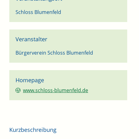
Schloss Blumenfeld
Veranstalter
Bürgerverein Schloss Blumenfeld
Homepage
www.schloss-blumenfeld.de
Kurzbeschreibung