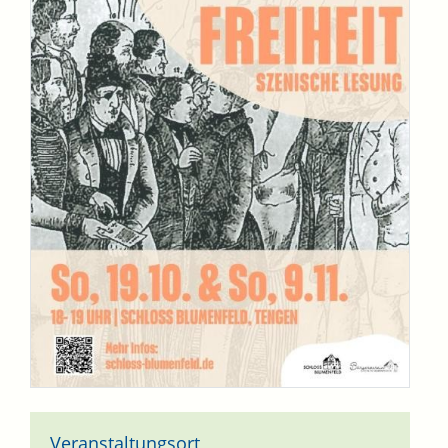
Veranstaltungsort