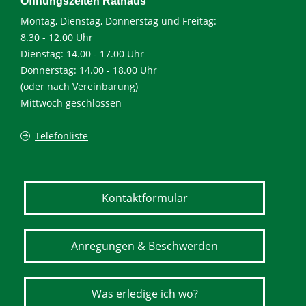
Öffnungszeiten Rathaus
Montag, Dienstag, Donnerstag und Freitag:
8.30 - 12.00 Uhr
Dienstag: 14.00 - 17.00 Uhr
Donnerstag: 14.00 - 18.00 Uhr
(oder nach Vereinbarung)
Mittwoch geschlossen
Telefonliste
Kontaktformular
Anregungen & Beschwerden
Was erledige ich wo?