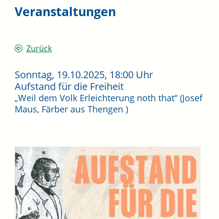
Veranstaltungen
Zurück
Sonntag, 19.10.2025
, 18:00 Uhr
Aufstand für die Freiheit
„Weil dem Volk Erleichterung noth that“ (Josef
Maus, Färber aus Thengen )