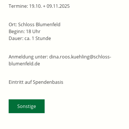
Termine: 19.10. + 09.11.2025
Ort: Schloss Blumenfeld
Beginn: 18 Uhr
Dauer: ca. 1 Stunde
Anmeldung unter: dina.roos.kuehling@schloss-
blumenfeld.de
Eintritt auf Spendenbasis
Sonstige