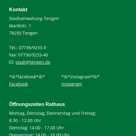
Kontakt
Stadtverwaltung Tengen
Marktstr. 1
78250 Tengen
Tel.: 07736/9233-0
Fax: 07736/9233-40
stadt@tengen.de
*ib*facebook*ib*
*ib*instagram*ib*
Facebook
Instagram
Öffnungszeiten Rathaus
Montag, Dienstag, Donnerstag und Freitag:
8.30 - 12.00 Uhr
Dienstag: 14.00 - 17.00 Uhr
Donnerstag: 14.00 - 18.00 Uhr