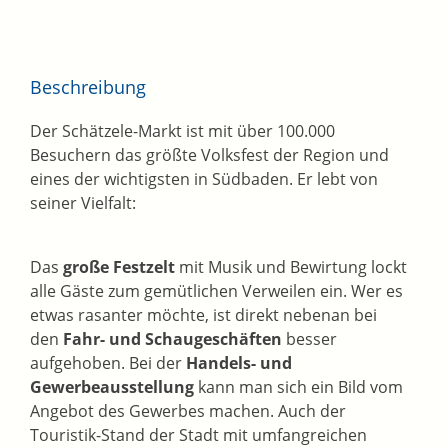
Beschreibung
Der Schätzele-Markt ist mit über 100.000
Besuchern das größte Volksfest der Region und
eines der wichtigsten in Südbaden. Er lebt von
seiner Vielfalt:
Das
große Festzelt
mit Musik und Bewirtung lockt
alle Gäste zum gemütlichen Verweilen ein. Wer es
etwas rasanter möchte, ist direkt nebenan bei
den
Fahr- und Schaugeschäften
besser
aufgehoben. Bei der
Handels- und
Gewerbeausstellung
kann man sich ein Bild vom
Angebot des Gewerbes machen. Auch der
Touristik-Stand der Stadt mit umfangreichen