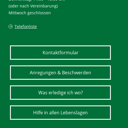
(oder nach Vereinbarung)
Mittwoch geschlossen
Telefonliste
Kontaktformular
Anregungen & Beschwerden
Was erledige ich wo?
Hilfe in allen Lebenslagen