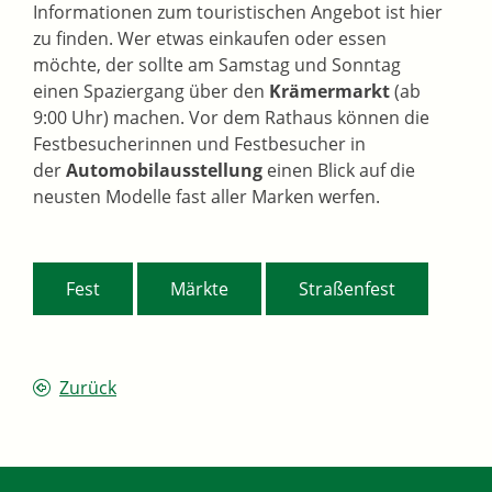
Informationen zum touristischen Angebot ist hier
zu finden. Wer etwas einkaufen oder essen
möchte, der sollte am Samstag und Sonntag
einen Spaziergang über den
Krämermarkt
(ab
9:00 Uhr) machen. Vor dem Rathaus können die
Festbesucherinnen und Festbesucher in
der
Automobilausstellung
einen Blick auf die
neusten Modelle fast aller Marken werfen.
,
,
Fest
Märkte
Straßenfest
Zurück