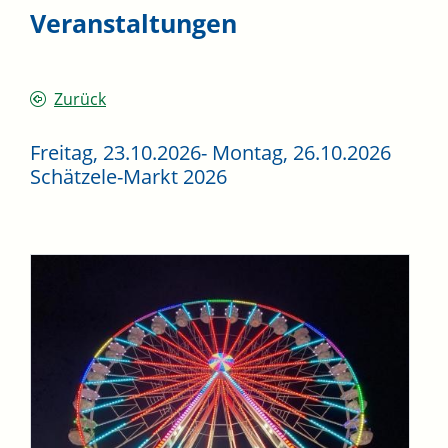
Veranstaltungen
Zurück
Freitag, 23.10.2026
-
Montag, 26.10.2026
Schätzele-Markt 2026