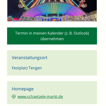
Termin in meinen Kalender (z. B. Outlook)
übernehmen
Veranstaltungsort
Festplatz Tengen
Homepage
www.schaetzele-markt.de