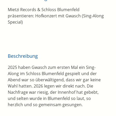
Mietzi Records & Schloss Blumenfeld
präsentieren: Hofkonzert mit Gwasch (Sing-Along
Special)
Beschreibung
2025 haben Gwasch zum ersten Mal ein Sing-
Along im Schloss Blumenfeld gespielt und der
Abend war so überwältigend, dass wir gar keine
Wahl hatten. 2026 legen wir direkt nach. Die
Nachfrage war riesig, der Innenhof hat gebebt,
und selten wurde in Blumenfeld so laut, so
herzlich und so gemeinsam gesungen.