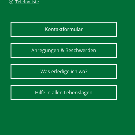
Telefonliste
Kontaktformular
Anregungen & Beschwerden
Was erledige ich wo?
Hilfe in allen Lebenslagen