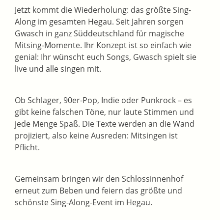
Jetzt kommt die Wiederholung: das größte Sing-
Along im gesamten Hegau. Seit Jahren sorgen
Gwasch in ganz Süddeutschland für magische
Mitsing-Momente. Ihr Konzept ist so einfach wie
genial: Ihr wünscht euch Songs, Gwasch spielt sie
live und alle singen mit.
Ob Schlager, 90er-Pop, Indie oder Punkrock – es
gibt keine falschen Töne, nur laute Stimmen und
jede Menge Spaß. Die Texte werden an die Wand
projiziert, also keine Ausreden: Mitsingen ist
Pflicht.
Gemeinsam bringen wir den Schlossinnenhof
erneut zum Beben und feiern das größte und
schönste Sing-Along-Event im Hegau.