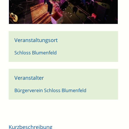
Veranstaltungsort
Schloss Blumenfeld
Veranstalter
Bürgerverein Schloss Blumenfeld
Kurzbeschreibung