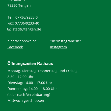
78250 Tengen
Tel.: 07736/9233-0
Fax: 07736/9233-40
stadt@tengen.de
*ib*facebook*ib*
*ib*instagram*ib*
Facebook
Instagram
Öffnungszeiten Rathaus
Montag, Dienstag, Donnerstag und Freitag:
8.30 - 12.00 Uhr
Dienstag: 14.00 - 17.00 Uhr
Donnerstag: 14.00 - 18.00 Uhr
(oder nach Vereinbarung)
Mittwoch geschlossen