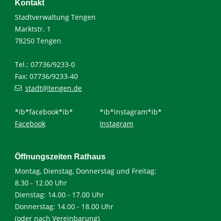
Kontakt
Stadtverwaltung Tengen
Marktstr. 1
78250 Tengen
Tel.: 07736/9233-0
Fax: 07736/9233-40
stadt@tengen.de
*ib*facebook*ib*
*ib*instagram*ib*
Facebook
Instagram
Öffnungszeiten Rathaus
Montag, Dienstag, Donnerstag und Freitag:
8.30 - 12.00 Uhr
Dienstag: 14.00 - 17.00 Uhr
Donnerstag: 14.00 - 18.00 Uhr
(oder nach Vereinbarung)