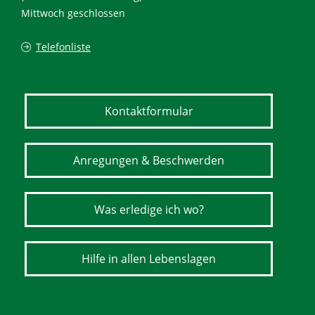
Mittwoch geschlossen
Telefonliste
Kontaktformular
Anregungen & Beschwerden
Was erledige ich wo?
Hilfe in allen Lebenslagen