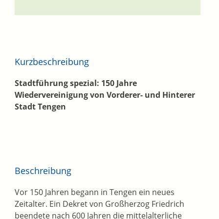
Kurzbeschreibung
Stadtführung spezial: 150 Jahre
Wiedervereinigung von Vorderer- und Hinterer
Stadt Tengen
Beschreibung
Vor 150 Jahren begann in Tengen ein neues
Zeitalter. Ein Dekret von Großherzog Friedrich
beendete nach 600 Jahren die mittelalterliche