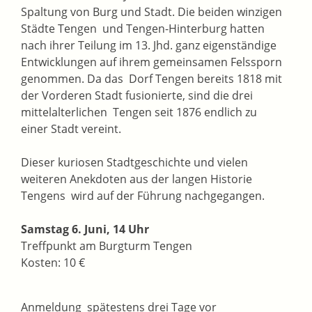
Spaltung von Burg und Stadt. Die beiden winzigen
Städte Tengen und Tengen-Hinterburg hatten
nach ihrer Teilung im 13. Jhd. ganz eigenständige
Entwicklungen auf ihrem gemeinsamen Felssporn
genommen. Da das Dorf Tengen bereits 1818 mit
der Vorderen Stadt fusionierte, sind die drei
mittelalterlichen Tengen seit 1876 endlich zu
einer Stadt vereint.
Dieser kuriosen Stadtgeschichte und vielen
weiteren Anekdoten aus der langen Historie
Tengens wird auf der Führung nachgegangen.
Samstag 6. Juni, 14 Uhr
Treffpunkt am Burgturm Tengen
Kosten: 10 €
Anmeldung spätestens drei Tage vor