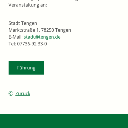
Veranstaltung an:
Stadt Tengen
Marktstraße 1, 78250 Tengen
E-Mail:
stadt@tengen.de
Tel: 07736-92 33-0
Führung
Zurück