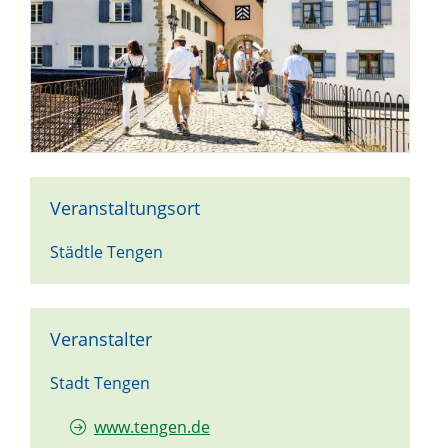
Veranstaltungsort
Städtle Tengen
Veranstalter
Stadt Tengen
www.tengen.de