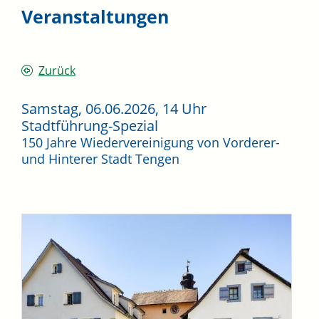
Veranstaltungen
Zurück
Samstag, 06.06.2026
, 14 Uhr
Stadtführung-Spezial
150 Jahre Wiedervereinigung von Vorderer-
und Hinterer Stadt Tengen