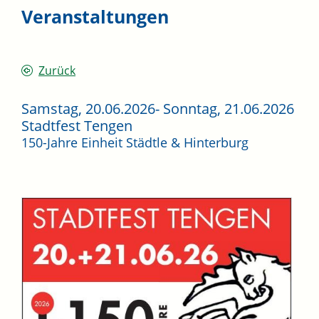
Veranstaltungen
Zurück
Samstag, 20.06.2026
-
Sonntag, 21.06.2026
Stadtfest Tengen
150-Jahre Einheit Städtle & Hinterburg