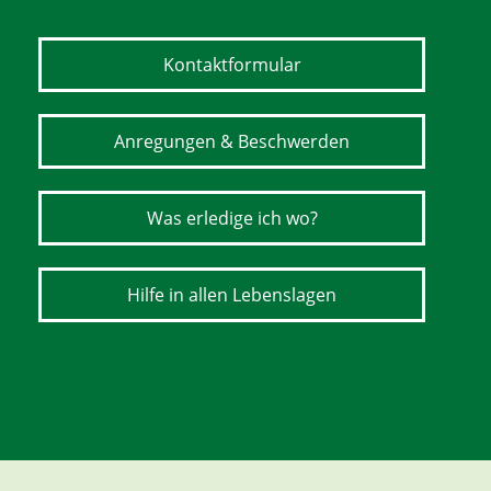
Kontaktformular
Anregungen & Beschwerden
Was erledige ich wo?
Hilfe in allen Lebenslagen