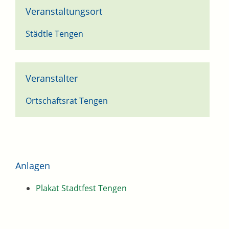
Veranstaltungsort
Städtle Tengen
Veranstalter
Ortschaftsrat Tengen
Anlagen
Plakat Stadtfest Tengen