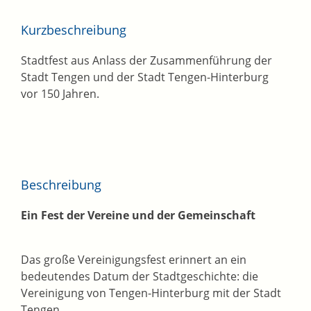
Kurzbeschreibung
Stadtfest aus Anlass der Zusammenführung der
Stadt Tengen und der Stadt Tengen-Hinterburg
vor 150 Jahren.
Beschreibung
Ein Fest der Vereine und der Gemeinschaft
Das große Vereinigungsfest erinnert an ein
bedeutendes Datum der Stadtgeschichte: die
Vereinigung von Tengen-Hinterburg mit der Stadt
Tengen.