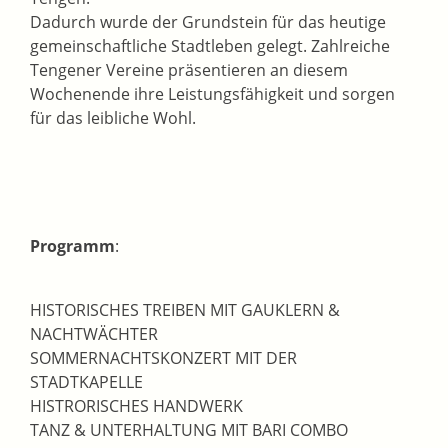
Dadurch wurde der Grundstein für das heutige
gemeinschaftliche Stadtleben gelegt. Zahlreiche
Tengener Vereine präsentieren an diesem
Wochenende ihre Leistungsfähigkeit und sorgen
für das leibliche Wohl.
Programm
:
HISTORISCHES TREIBEN MIT GAUKLERN &
NACHTWÄCHTER
SOMMERNACHTSKONZERT MIT DER
STADTKAPELLE
HISTRORISCHES HANDWERK
TANZ & UNTERHALTUNG MIT BARI COMBO