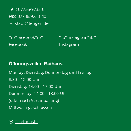
Tel.: 07736/9233-0
Fax: 07736/9233-40
stadt@tengen.de
*ib*facebook*ib*
*ib*instagram*ib*
Facebook
Instagram
Öffnungszeiten Rathaus
Montag, Dienstag, Donnerstag und Freitag:
8.30 - 12.00 Uhr
Dienstag: 14.00 - 17.00 Uhr
Donnerstag: 14.00 - 18.00 Uhr
(oder nach Vereinbarung)
Mittwoch geschlossen
Telefonliste