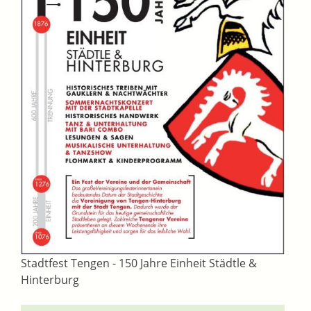
Stadtfest Tengen - 150 Jahre Einheit Städtle &
Hinterburg