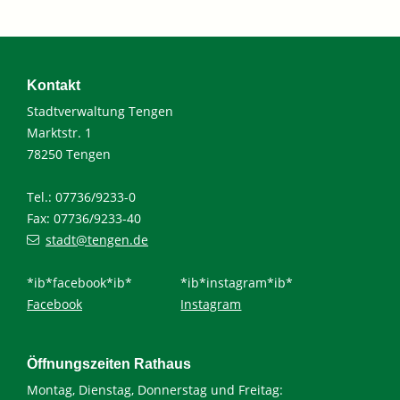
Kontakt
Stadtverwaltung Tengen
Marktstr. 1
78250 Tengen
Tel.: 07736/9233-0
Fax: 07736/9233-40
stadt@tengen.de
*ib*facebook*ib*
*ib*instagram*ib*
Facebook
Instagram
Öffnungszeiten Rathaus
Montag, Dienstag, Donnerstag und Freitag: