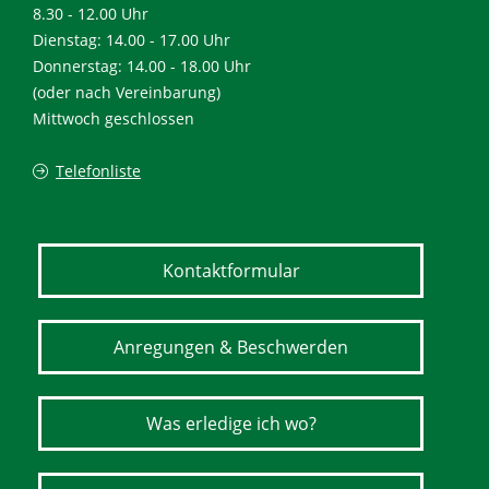
8.30 - 12.00 Uhr
Dienstag: 14.00 - 17.00 Uhr
Donnerstag: 14.00 - 18.00 Uhr
(oder nach Vereinbarung)
Mittwoch geschlossen
Telefonliste
Kontaktformular
Anregungen & Beschwerden
Was erledige ich wo?