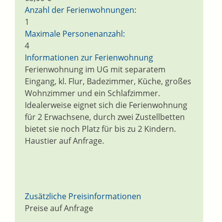
Anzahl der Ferienwohnungen:
1
Maximale Personenanzahl:
4
Informationen zur Ferienwohnung
Ferienwohnung im UG mit separatem
Eingang, kl. Flur, Badezimmer, Küche, großes
Wohnzimmer und ein Schlafzimmer.
Idealerweise eignet sich die Ferienwohnung
für 2 Erwachsene, durch zwei Zustellbetten
bietet sie noch Platz für bis zu 2 Kindern.
Haustier auf Anfrage.
Zusätzliche Preisinformationen
Preise auf Anfrage