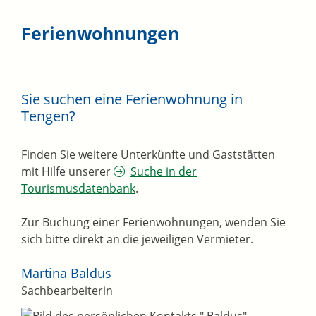
Ferienwohnungen
Sie suchen eine Ferienwohnung in
Tengen?
Finden Sie weitere Unterkünfte und Gaststätten
mit Hilfe unserer
Suche in der
Tourismusdatenbank
.
Zur Buchung einer Ferienwohnungen, wenden Sie
sich bitte direkt an die jeweiligen Vermieter.
Martina
Baldus
Sachbearbeiterin