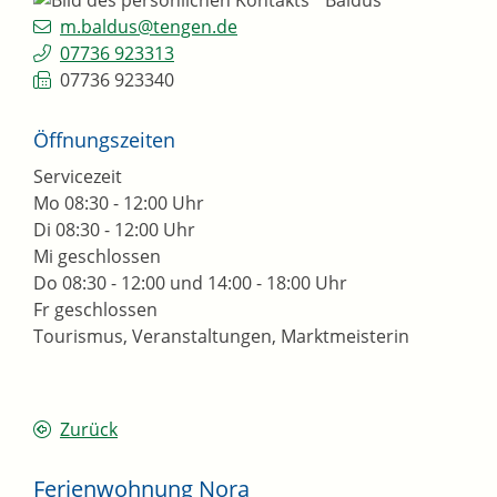
m.baldus@tengen.de
07736 923313
07736 923340
Öffnungszeiten
Servicezeit
Mo
08:30 - 12:00 Uhr
Di
08:30 - 12:00 Uhr
Mi
geschlossen
Do
08:30 - 12:00 und 14:00 - 18:00 Uhr
Fr
geschlossen
Tourismus, Veranstaltungen, Marktmeisterin
Zurück
Ferienwohnung Nora