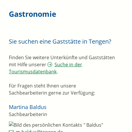
Gastronomie
Sie suchen eine Gaststätte in Tengen?
Finden Sie weitere Unterkünfte und Gaststätten
mit Hilfe unserer
Suche in der
Tourismusdatenbank
.
Für Fragen steht Ihnen unsere
Sachbearbeiterin gerne zur Verfügung:
Martina
Baldus
Sachbearbeiterin
m.baldus@tengen.de