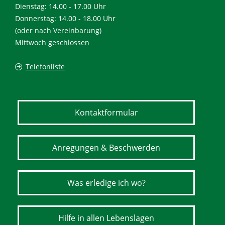
Dienstag: 14.00 - 17.00 Uhr
Donnerstag: 14.00 - 18.00 Uhr
(oder nach Vereinbarung)
Mittwoch geschlossen
Telefonliste
Kontaktformular
Anregungen & Beschwerden
Was erledige ich wo?
Hilfe in allen Lebenslagen