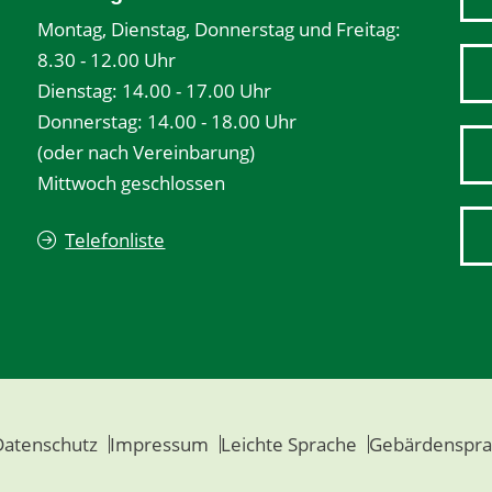
Montag, Dienstag, Donnerstag und Freitag:
8.30 - 12.00 Uhr
Dienstag: 14.00 - 17.00 Uhr
Donnerstag: 14.00 - 18.00 Uhr
(oder nach Vereinbarung)
Mittwoch geschlossen
Telefonliste
Datenschutz
Impressum
Leichte Sprache
Gebärdenspra