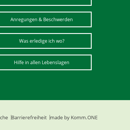
Anregungen & Beschwerden
Was erledige ich wo?
Hilfe in allen Lebenslagen
che
Barrierefreiheit
made by
Komm.ONE