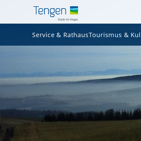
Service & Rathaus
Tourismus & Kul