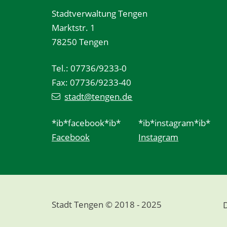
Stadtverwaltung Tengen
Marktstr. 1
78250 Tengen
Tel.: 07736/9233-0
Fax: 07736/9233-40
stadt@tengen.de
*ib*facebook*ib*
*ib*instagram*ib*
Facebook
Instagram
Stadt Tengen © 2018 - 2025